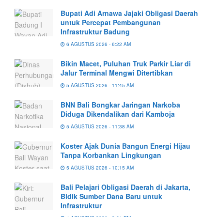
Bupati Adi Arnawa Jajaki Obligasi Daerah
untuk Percepat Pembangunan
Infrastruktur Badung
6 AGUSTUS 2026 - 6:22 AM
Bikin Macet, Puluhan Truk Parkir Liar di
Jalur Terminal Mengwi Ditertibkan
5 AGUSTUS 2026 - 11:45 AM
BNN Bali Bongkar Jaringan Narkoba
Diduga Dikendalikan dari Kamboja
5 AGUSTUS 2026 - 11:38 AM
Koster Ajak Dunia Bangun Energi Hijau
Tanpa Korbankan Lingkungan
5 AGUSTUS 2026 - 10:15 AM
Bali Pelajari Obligasi Daerah di Jakarta,
Bidik Sumber Dana Baru untuk
Infrastruktur