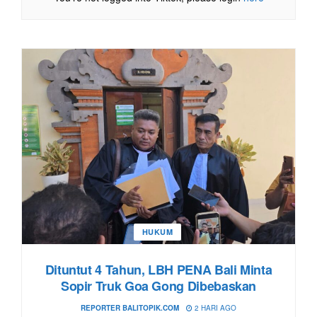
HUKUM
Dituntut 4 Tahun, LBH PENA Bali Minta
Sopir Truk Goa Gong Dibebaskan
REPORTER BALITOPIK.COM
2 HARI AGO