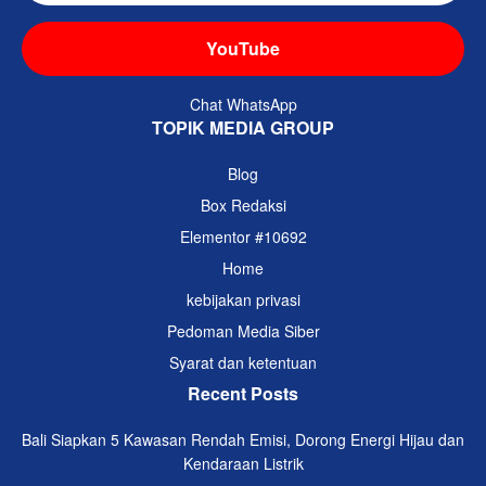
YouTube
Chat WhatsApp
TOPIK MEDIA GROUP
Blog
Box Redaksi
Elementor #10692
Home
kebijakan privasi
Pedoman Media Siber
Syarat dan ketentuan
Recent Posts
Bali Siapkan 5 Kawasan Rendah Emisi, Dorong Energi Hijau dan
Kendaraan Listrik