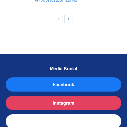
4 AGUSTUS 2026 - 3:21 PM
Media Social
Facebook
Instagram
TikTok