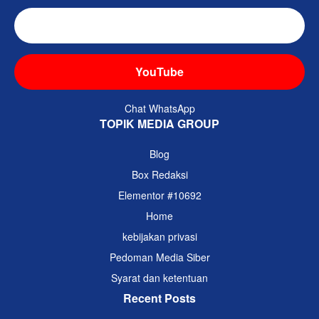
TikTok
YouTube
Chat WhatsApp
TOPIK MEDIA GROUP
Blog
Box Redaksi
Elementor #10692
Home
kebijakan privasi
Pedoman Media Siber
Syarat dan ketentuan
Recent Posts