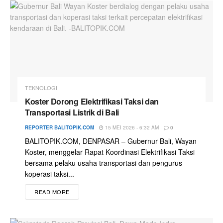
TEKNOLOGI
Koster Dorong Elektrifikasi Taksi dan
Transportasi Listrik di Bali
REPORTER BALITOPIK.COM
15 MEI 2026 - 6:32 AM
0
BALITOPIK.COM, DENPASAR – Gubernur Bali, Wayan
Koster, menggelar Rapat Koordinasi Elektrifikasi Taksi
bersama pelaku usaha transportasi dan pengurus
koperasi taksi...
READ MORE