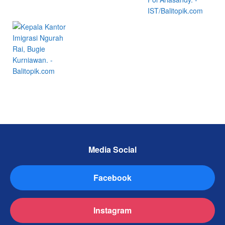
Media Social
Facebook
Instagram