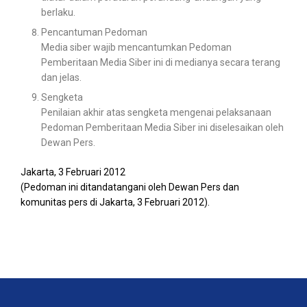
berlaku.
Pencantuman Pedoman
Media siber wajib mencantumkan Pedoman
Pemberitaan Media Siber ini di medianya secara terang
dan jelas.
Sengketa
Penilaian akhir atas sengketa mengenai pelaksanaan
Pedoman Pemberitaan Media Siber ini diselesaikan oleh
Dewan Pers.
Jakarta, 3 Februari 2012
(Pedoman ini ditandatangani oleh Dewan Pers dan
komunitas pers di Jakarta, 3 Februari 2012).