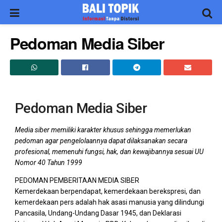
Pedoman Media Siber
Pedoman Media Siber
Media siber memiliki karakter khusus sehingga memerlukan
pedoman agar pengelolaannya dapat dilaksanakan secara
profesional, memenuhi fungsi, hak, dan kewajibannya sesuai UU
Nomor 40 Tahun 1999
PEDOMAN PEMBERITAAN MEDIA SIBER
Kemerdekaan berpendapat, kemerdekaan berekspresi, dan
kemerdekaan pers adalah hak asasi manusia yang dilindungi
Pancasila, Undang-Undang Dasar 1945, dan Deklarasi