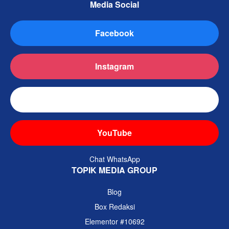
Media Social
Facebook
Instagram
TikTok
YouTube
Chat WhatsApp
TOPIK MEDIA GROUP
Blog
Box Redaksi
Elementor #10692