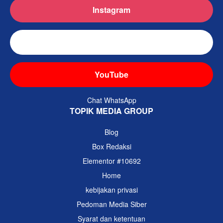
Instagram
TikTok
YouTube
Chat WhatsApp
TOPIK MEDIA GROUP
Blog
Box Redaksi
Elementor #10692
Home
kebijakan privasi
Pedoman Media Siber
Syarat dan ketentuan