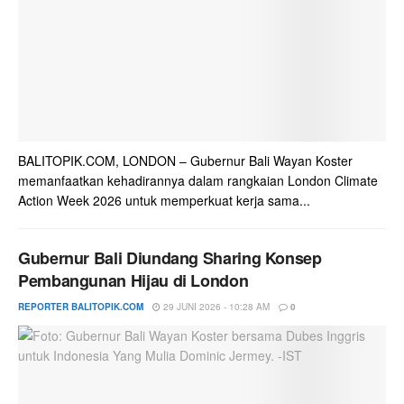
BALITOPIK.COM, LONDON – Gubernur Bali Wayan Koster
memanfaatkan kehadirannya dalam rangkaian London Climate
Action Week 2026 untuk memperkuat kerja sama...
Gubernur Bali Diundang Sharing Konsep
Pembangunan Hijau di London
REPORTER BALITOPIK.COM
29 JUNI 2026 - 10:28 AM
0