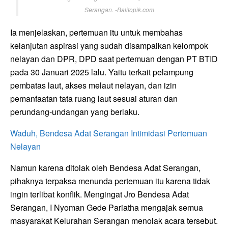
Serangan. -Balitopik.com
Ia menjelaskan, pertemuan itu untuk membahas
kelanjutan aspirasi yang sudah disampaikan kelompok
nelayan dan DPR, DPD saat pertemuan dengan PT BTID
pada 30 Januari 2025 lalu. Yaitu terkait pelampung
pembatas laut, akses melaut nelayan, dan izin
pemanfaatan tata ruang laut sesuai aturan dan
perundang-undangan yang berlaku.
Waduh, Bendesa Adat Serangan Intimidasi Pertemuan
Nelayan
Namun karena ditolak oleh Bendesa Adat Serangan,
pihaknya terpaksa menunda pertemuan itu karena tidak
ingin terlibat konflik. Mengingat Jro Bendesa Adat
Serangan, I Nyoman Gede Pariatha mengajak semua
masyarakat Kelurahan Serangan menolak acara tersebut.