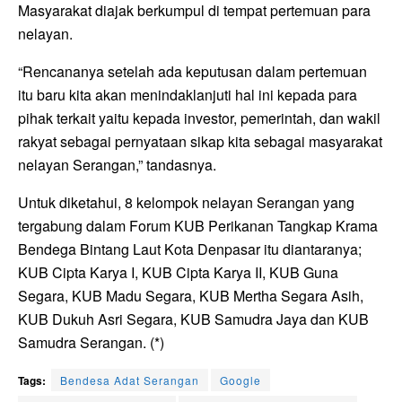
Masyarakat diajak berkumpul di tempat pertemuan para
nelayan.
“Rencananya setelah ada keputusan dalam pertemuan
itu baru kita akan menindaklanjuti hal ini kepada para
pihak terkait yaitu kepada investor, pemerintah, dan wakil
rakyat sebagai pernyataan sikap kita sebagai masyarakat
nelayan Serangan,” tandasnya.
Untuk diketahui, 8 kelompok nelayan Serangan yang
tergabung dalam Forum KUB Perikanan Tangkap Krama
Bendega Bintang Laut Kota Denpasar itu diantaranya;
KUB Cipta Karya I, KUB Cipta Karya II, KUB Guna
Segara, KUB Madu Segara, KUB Mertha Segara Asih,
KUB Dukuh Asri Segara, KUB Samudra Jaya dan KUB
Samudra Serangan. (*)
Tags:
Bendesa Adat Serangan
Google