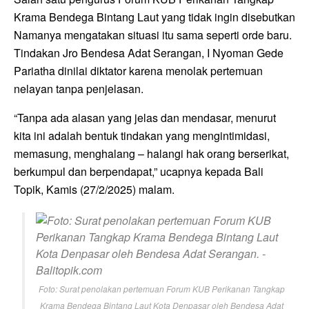
Krama Bendega Bintang Laut yang tidak ingin disebutkan
Namanya mengatakan situasi itu sama seperti orde baru.
Tindakan Jro Bendesa Adat Serangan, I Nyoman Gede
Pariatha dinilai diktator karena menolak pertemuan
nelayan tanpa penjelasan.
“Tanpa ada alasan yang jelas dan mendasar, menurut
kita ini adalah bentuk tindakan yang mengintimidasi,
memasung, menghalang – halangi hak orang berserikat,
berkumpul dan berpendapat,” ucapnya kepada Bali
Topik, Kamis (27/2/2025) malam.
Foto: Surat penolakan pertemuan Forum KUB Perikanan Tangkap
Krama Bendega Bintang Laut Kota Denpasar oleh Bendesa Adat