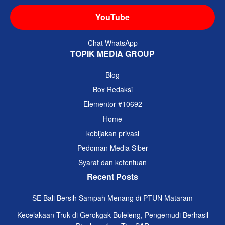
YouTube
Chat WhatsApp
TOPIK MEDIA GROUP
Blog
Box Redaksi
Elementor #10692
Home
kebijakan privasi
Pedoman Media Siber
Syarat dan ketentuan
Recent Posts
SE Bali Bersih Sampah Menang di PTUN Mataram
Kecelakaan Truk di Gerokgak Buleleng, Pengemudi Berhasil