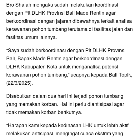
Bro Shalah mengaku sudah melakukan koordinasi
dengan Plt DLHK Provinsi Bali Made Rentin agar
berkoordinasi dengan jajaran dibawahnya terkait analisa
kerawanan pohon tumbang terutama di fasilitas jalan dan
fasilitas umum lainnya.
“Saya sudah berkoordinasi dengan Plt DLHK Provinsi
Bali, Bapak Made Rentin agar berkoordinasi dengan
DLHK Kabupaten Kota untuk menganalisa potensi
kerawanan pohon tumbang,” ucapnya kepada Bali Topik,
(22/3/2025).
Disebutkan dalam dua hari ini terjadi pohon tumbang
yang memakan korban. Hal ini perlu diantisipasi agar
tidak memakan korban berikutnya.
“Harapan kami kepada kedinasan LHK untuk lebih aktif
melakukan antisipasi, mengingat cuaca ekstrim yang