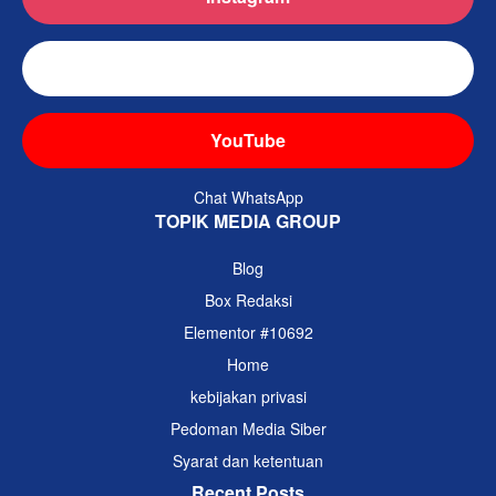
TikTok
YouTube
Chat WhatsApp
TOPIK MEDIA GROUP
Blog
Box Redaksi
Elementor #10692
Home
kebijakan privasi
Pedoman Media Siber
Syarat dan ketentuan
Recent Posts