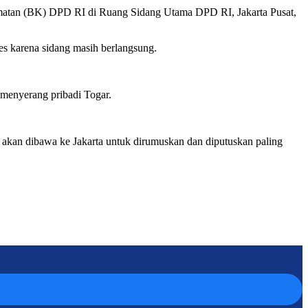
rmatan (BK) DPD RI di Ruang Sidang Utama DPD RI, Jakarta Pusat,
ses karena sidang masih berlangsung.
menyerang pribadi Togar.
 akan dibawa ke Jakarta untuk dirumuskan dan diputuskan paling