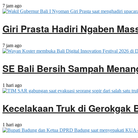
7 jam ago
Giri Prasta Hadiri Ngaben Ma
7 jam ago
SE Bali Bersih Sampah Menan
1 hari ago
Kecelakaan Truk di Gerokgak 
1 hari ago