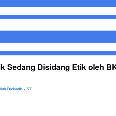
ik Sedang Disidang Etik oleh B