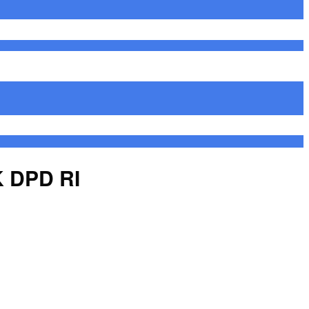
K DPD RI