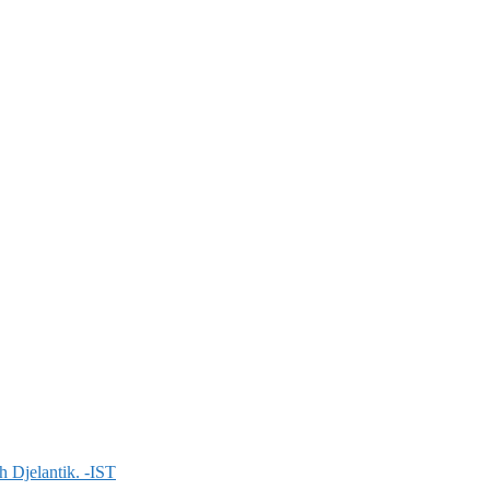
 Djelantik. -IST