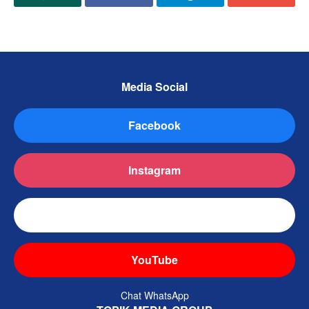
Media Social
Facebook
Instagram
TikTok
YouTube
Chat WhatsApp