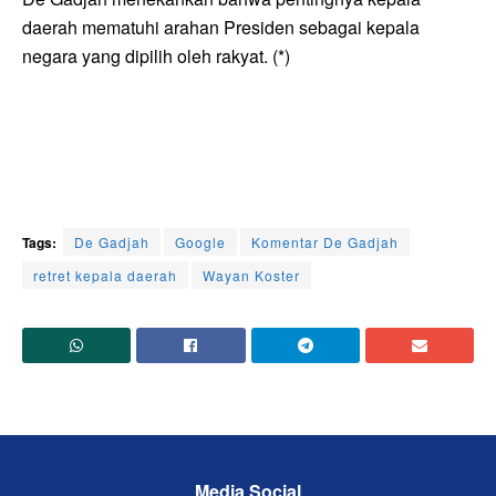
daerah mematuhi arahan Presiden sebagai kepala
negara yang dipilih oleh rakyat. (*)
Tags:
De Gadjah
Google
Komentar De Gadjah
retret kepala daerah
Wayan Koster
Media Social