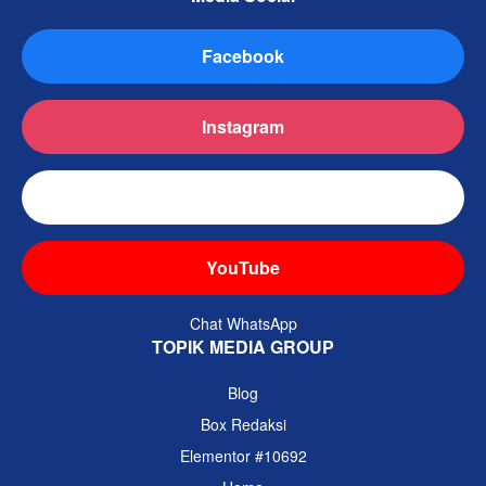
Facebook
Instagram
TikTok
YouTube
Chat WhatsApp
TOPIK MEDIA GROUP
Blog
Box Redaksi
Elementor #10692