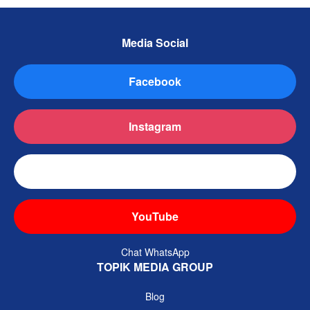
Media Social
Facebook
Instagram
TikTok
YouTube
Chat WhatsApp
TOPIK MEDIA GROUP
Blog