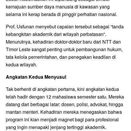
kemajuan sumber daya manusia di kawasan yang
selama ini kerap berada di pinggir perhatian nasional.
Prof. Usfunan menyebut capaian tersebut sebagai “tanda
kebangkitan akademik dari wilayah perbatasan”.
Menurutnya, kehadiran doktor-doktor baru dari NTT dan
Timor Leste sangat penting untuk pembangunan hukum,
tata kelola pemerintahan, dan penegakan keadilan di
kedua wilayah.
Angkatan Kedua Menyusul
Tak berhenti di angkatan pertama, kini angkatan kedua
telah hadir dengan 12 mahasiswa semester satu. Mereka
datang dari berbagai latar: dosen, polisi, advokat, hingga
mantan menteri. Kehadiran mereka menegaskan bahwa
program ini kian menjadi magnet bagi para profesional
yang ingin menapaki jenjang tertinggi akademik.