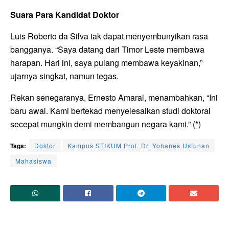
Suara Para Kandidat Doktor
Luis Roberto da Silva tak dapat menyembunyikan rasa
bangganya. “Saya datang dari Timor Leste membawa
harapan. Hari ini, saya pulang membawa keyakinan,”
ujarnya singkat, namun tegas.
Rekan senegaranya, Ernesto Amaral, menambahkan, “Ini
baru awal. Kami bertekad menyelesaikan studi doktoral
secepat mungkin demi membangun negara kami.” (*)
Tags:
Doktor
Kampus STIKUM Prof. Dr. Yohanes Usfunan
Mahasiswa