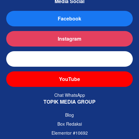
Media Social
Facebook
Instagram
TikTok
YouTube
Chat WhatsApp
TOPIK MEDIA GROUP
Blog
Box Redaksi
Elementor #10692