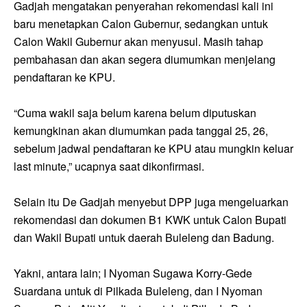
Gadjah mengatakan penyerahan rekomendasi kali ini
baru menetapkan Calon Gubernur, sedangkan untuk
Calon Wakil Gubernur akan menyusul. Masih tahap
pembahasan dan akan segera diumumkan menjelang
pendaftaran ke KPU.
“Cuma wakil saja belum karena belum diputuskan
kemungkinan akan diumumkan pada tanggal 25, 26,
sebelum jadwal pendaftaran ke KPU atau mungkin keluar
last minute,” ucapnya saat dikonfirmasi.
Selain itu De Gadjah menyebut DPP juga mengeluarkan
rekomendasi dan dokumen B1 KWK untuk Calon Bupati
dan Wakil Bupati untuk daerah Buleleng dan Badung.
Yakni, antara lain; I Nyoman Sugawa Korry-Gede
Suardana untuk di Pilkada Buleleng, dan I Nyoman