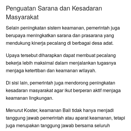
Penguatan Sarana dan Kesadaran
Masyarakat
Selain peningkatan sistem keamanan, pemerintah juga
berupaya meningkatkan sarana dan prasarana yang
mendukung kinerja pecalang di berbagai desa adat.
Upaya tersebut diharapkan dapat membuat pecalang
bekerja lebih maksimal dalam menjalankan tugasnya
menjaga ketertiban dan keamanan wilayah.
Di sisi lain, pemerintah juga mendorong peningkatan
kesadaran masyarakat agar ikut berperan aktif menjaga
keamanan lingkungan.
Menurut Koster, keamanan Bali tidak hanya menjadi
tanggung jawab pemerintah atau aparat keamanan, tetapi
juga merupakan tanggung jawab bersama seluruh