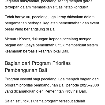
kegiatan masyarakat, pecalang sering menjadi garda
terdepan dalam memastikan situasi tetap kondusif.
Tidak hanya itu, pecalang juga kerap dilibatkan dalam
pengamanan berbagai kegiatan pemerintahan dan event
besar yang berlangsung di Bali.
Menurut Koster, dukungan kepada pecalang menjadi
bagian dari upaya pemerintah untuk memperkuat sistem
keamanan berbasis kearifan lokal Bali.
Bagian dari Program Prioritas
Pembangunan Bali
Program insentif bagi pecalang juga menjadi bagian dari
program prioritas pembangunan Bali periode 2025–2030
yang dicanangkan oleh Pemerintah Provinsi Bali.
Salah satu fokus utama program tersebut adalah