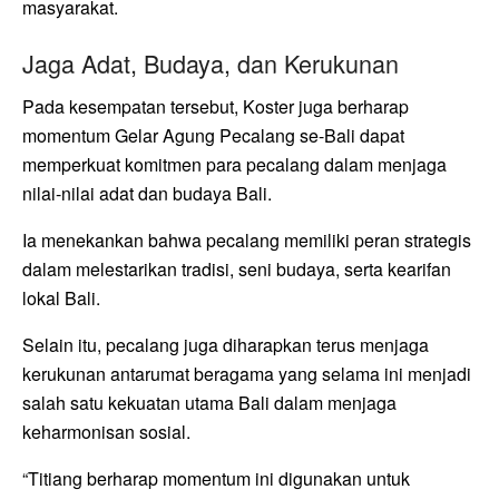
masyarakat.
Jaga Adat, Budaya, dan Kerukunan
Pada kesempatan tersebut, Koster juga berharap
momentum Gelar Agung Pecalang se-Bali dapat
memperkuat komitmen para pecalang dalam menjaga
nilai-nilai adat dan budaya Bali.
Ia menekankan bahwa pecalang memiliki peran strategis
dalam melestarikan tradisi, seni budaya, serta kearifan
lokal Bali.
Selain itu, pecalang juga diharapkan terus menjaga
kerukunan antarumat beragama yang selama ini menjadi
salah satu kekuatan utama Bali dalam menjaga
keharmonisan sosial.
“Titiang berharap momentum ini digunakan untuk