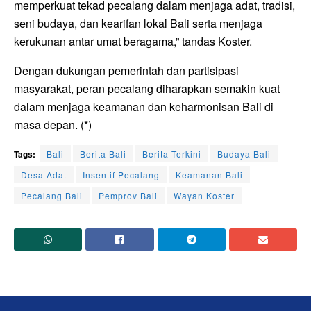
memperkuat tekad pecalang dalam menjaga adat, tradisi,
seni budaya, dan kearifan lokal Bali serta menjaga
kerukunan antar umat beragama,” tandas Koster.
Dengan dukungan pemerintah dan partisipasi
masyarakat, peran pecalang diharapkan semakin kuat
dalam menjaga keamanan dan keharmonisan Bali di
masa depan. (*)
Tags:
Bali
Berita Bali
Berita Terkini
Budaya Bali
Desa Adat
Insentif Pecalang
Keamanan Bali
Pecalang Bali
Pemprov Bali
Wayan Koster