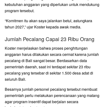
kebutuhan anggaran yang diperlukan untuk mendukung
program tersebut.
“Komitmen itu akan saya jalankan betul, astungkara
tahun 2027,” ujar Koster kepada awak media.
Jumlah Pecalang Capai 23 Ribu Orang
Koster menjelaskan bahwa proses penghitungan
anggaran harus dilakukan secara cermat karena jumlah
pecalang di Bali sangat besar. Berdasarkan data
pemerintah daerah, saat ini terdapat sekitar 23 ribu
pecalang yang tersebar di sekitar 1.500 desa adat di
seluruh Bali.
Besarnya jumlah personel pecalang tersebut membuat
pemerintah perlu melakukan perencanaan yang matang
agar program insentif dapat berjalan secara