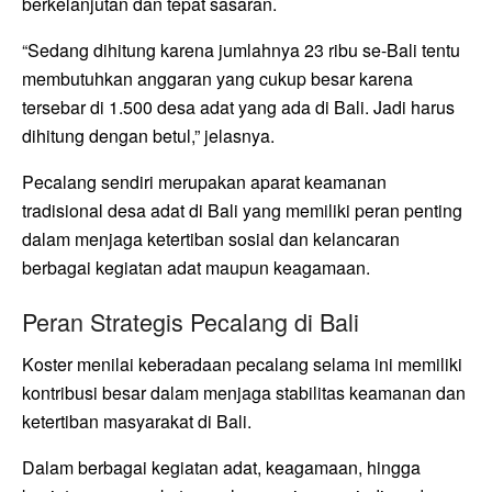
berkelanjutan dan tepat sasaran.
“Sedang dihitung karena jumlahnya 23 ribu se-Bali tentu
membutuhkan anggaran yang cukup besar karena
tersebar di 1.500 desa adat yang ada di Bali. Jadi harus
dihitung dengan betul,” jelasnya.
Pecalang sendiri merupakan aparat keamanan
tradisional desa adat di Bali yang memiliki peran penting
dalam menjaga ketertiban sosial dan kelancaran
berbagai kegiatan adat maupun keagamaan.
Peran Strategis Pecalang di Bali
Koster menilai keberadaan pecalang selama ini memiliki
kontribusi besar dalam menjaga stabilitas keamanan dan
ketertiban masyarakat di Bali.
Dalam berbagai kegiatan adat, keagamaan, hingga