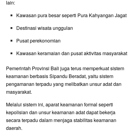
lain:
Kawasan pura besar seperti Pura Kahyangan Jagat
Destinasi wisata unggulan
Pusat perekonomian
Kawasan keramaian dan pusat aktivitas masyarakat
Pemerintah Provinsi Bali juga terus memperkuat sistem
keamanan berbasis Sipandu Beradat, yaitu sistem
pengamanan terpadu yang melibatkan unsur adat dan
masyarakat.
Melalui sistem ini, aparat keamanan formal seperti
kepolisian dan unsur keamanan adat dapat bekerja
secara terpadu dalam menjaga stabilitas keamanan
daerah.