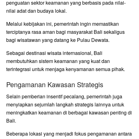
penguatan sektor keamanan yang berbasis pada nilai-
nilai adat dan budaya lokal.
Melalui kebijakan ini, pemerintah ingin memastikan
terciptanya rasa aman bagi masyarakat Bali sekaligus
bagi wisatawan yang datang ke Pulau Dewata.
Sebagai destinasi wisata internasional, Bali
membutuhkan sistem keamanan yang kuat dan
terintegrasi untuk menjaga kenyamanan semua pihak.
Pengamanan Kawasan Strategis
Selain pemberian insentif pecalang, pemerintah juga
menyiapkan sejumlah langkah strategis lainnya untuk
meningkatkan keamanan di berbagai kawasan penting di
Bali.
Beberapa lokasi yang menjadi fokus pengamanan antara