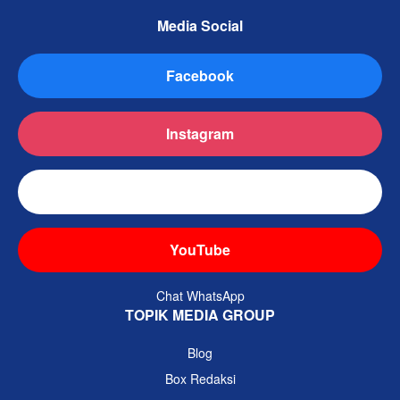
Media Social
Facebook
Instagram
TikTok
YouTube
Chat WhatsApp
TOPIK MEDIA GROUP
Blog
Box Redaksi