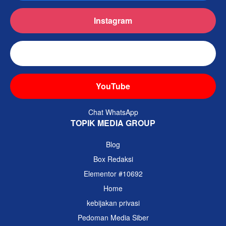
Instagram
TikTok
YouTube
Chat WhatsApp
TOPIK MEDIA GROUP
Blog
Box Redaksi
Elementor #10692
Home
kebijakan privasi
Pedoman Media Siber