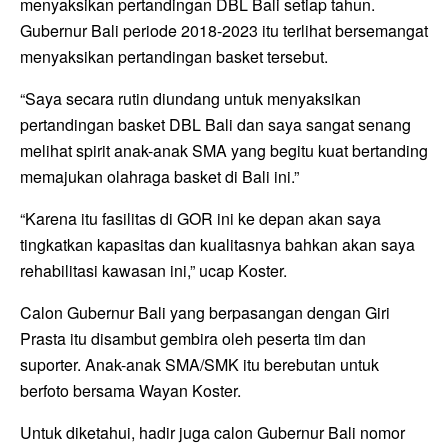
menyaksikan pertandingan DBL Bali setiap tahun.
Gubernur Bali periode 2018-2023 itu terlihat bersemangat
menyaksikan pertandingan basket tersebut.
“Saya secara rutin diundang untuk menyaksikan
pertandingan basket DBL Bali dan saya sangat senang
melihat spirit anak-anak SMA yang begitu kuat bertanding
memajukan olahraga basket di Bali ini.”
“Karena itu fasilitas di GOR ini ke depan akan saya
tingkatkan kapasitas dan kualitasnya bahkan akan saya
rehabilitasi kawasan ini,” ucap Koster.
Calon Gubernur Bali yang berpasangan dengan Giri
Prasta itu disambut gembira oleh peserta tim dan
suporter. Anak-anak SMA/SMK itu berebutan untuk
berfoto bersama Wayan Koster.
Untuk diketahui, hadir juga calon Gubernur Bali nomor