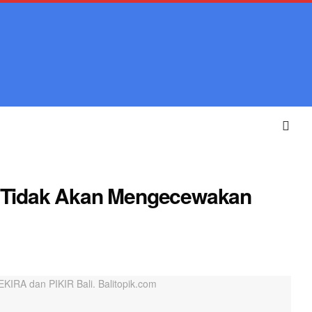
n Tidak Akan Mengecewakan