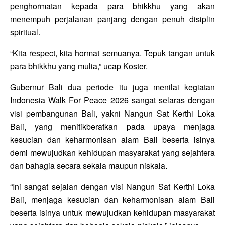
penghormatan kepada para bhikkhu yang akan
menempuh perjalanan panjang dengan penuh disiplin
spiritual.
“Kita respect, kita hormat semuanya. Tepuk tangan untuk
para bhikkhu yang mulia,” ucap Koster.
Gubernur Bali dua periode itu juga menilai kegiatan
Indonesia Walk For Peace 2026
sangat selaras dengan
visi pembangunan Bali, yakni Nangun Sat Kerthi Loka
Bali, yang menitikberatkan pada upaya menjaga
kesucian dan keharmonisan alam Bali beserta isinya
demi mewujudkan kehidupan masyarakat yang sejahtera
dan bahagia secara sekala maupun niskala.
“Ini sangat sejalan dengan visi Nangun Sat Kerthi Loka
Bali, menjaga kesucian dan keharmonisan alam Bali
beserta isinya untuk mewujudkan kehidupan masyarakat