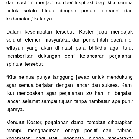
dan suci ini menjadi sumber inspirasi bagi kita semua
untuk selalu hidup dengan penuh toleransi dan
kedamaian,” katanya.
Dalam kesempatan tersebut, Koster juga mengajak
seluruh elemen masyarakat dan pemerintah daerah di
wilayah yang akan dilintasi para bhikkhu agar turut
memberikan dukungan demi kelancaran perjalanan
spiritual tersebut.
“Kita semua punya tanggung jawab untuk mendukung
agar semua berjalan dengan lancar dan sukses. Kami
ikut mendoakan agar perjalanan 20 hari ini berjalan
lancar, selamat sampai tujuan tanpa hambatan apa pun,”
ujarnya.
Menurut Koster, perjalanan damai tersebut diharapkan
mampu menghadirkan energi positif dan “vibrasi
kedamaian” bagi Bali, Indonesia, hingga masyarakat