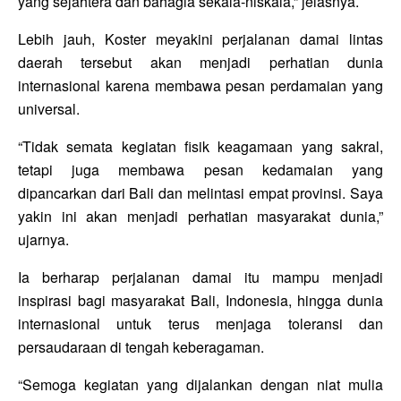
yang sejahtera dan bahagia sekala-niskala,” jelasnya.
Lebih jauh, Koster meyakini perjalanan damai lintas
daerah tersebut akan menjadi perhatian dunia
internasional karena membawa pesan perdamaian yang
universal.
“Tidak semata kegiatan fisik keagamaan yang sakral,
tetapi juga membawa pesan kedamaian yang
dipancarkan dari Bali dan melintasi empat provinsi. Saya
yakin ini akan menjadi perhatian masyarakat dunia,”
ujarnya.
Ia berharap perjalanan damai itu mampu menjadi
inspirasi bagi masyarakat Bali, Indonesia, hingga dunia
internasional untuk terus menjaga toleransi dan
persaudaraan di tengah keberagaman.
“Semoga kegiatan yang dijalankan dengan niat mulia