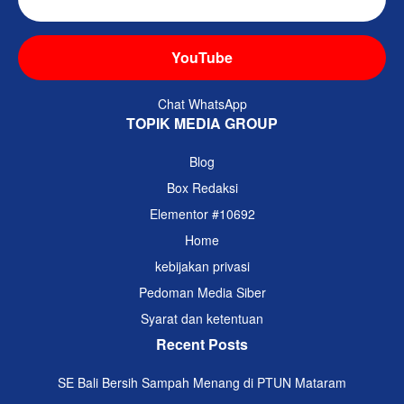
YouTube
Chat WhatsApp
TOPIK MEDIA GROUP
Blog
Box Redaksi
Elementor #10692
Home
kebijakan privasi
Pedoman Media Siber
Syarat dan ketentuan
Recent Posts
SE Bali Bersih Sampah Menang di PTUN Mataram