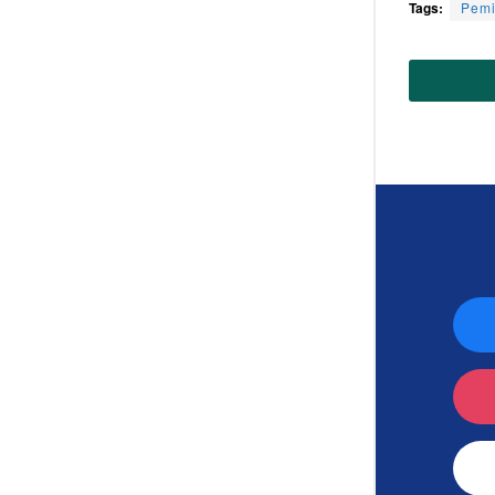
Tags:
Pemi