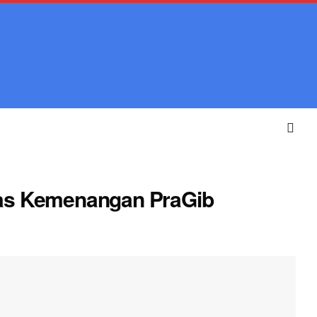
Atas Kemenangan PraGib