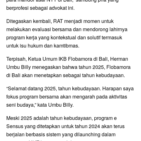
berprofesi sebagai advokat ini.
Ditegaskan kembali, RAT menjadi momen untuk
melakukan evaluasi bersama dan mendorong lahirnya
program kerja yang kontekstual dan solutif termasuk
untuk isu hukum dan kamtibmas.
Terpisah, Ketua Umum IKB Flobamora di Bali, Herman
Umbu Billy menegaskan bahwa tahun 2025, Flobamora
di Bali akan menetapkan sebagai tahun kebudayaan.
“Selamat datang 2025, tahun kebudayaan. Harapan saya
fokus program bersama akan mengarah pada aktivitas
seni budaya,” kata Umbu Billy.
Meski 2025 adalah tahun kebudayaan, program e
Sensus yang ditetapkan untuk tahun 2024 akan terus
berjalan berbasis sistem yang dilaunching dalam