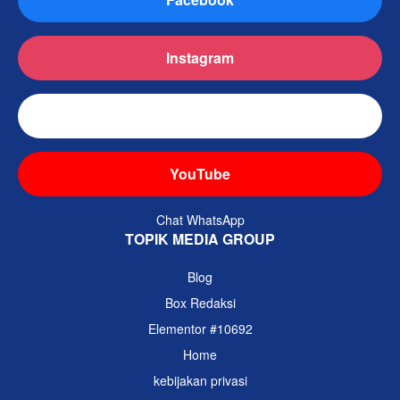
Instagram
TikTok
YouTube
Chat WhatsApp
TOPIK MEDIA GROUP
Blog
Box Redaksi
Elementor #10692
Home
kebijakan privasi