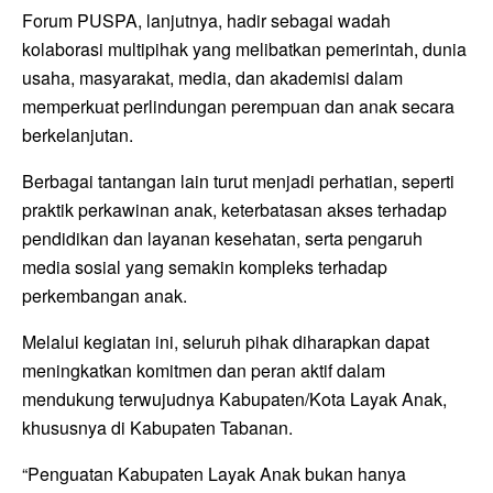
Forum PUSPA, lanjutnya, hadir sebagai wadah
kolaborasi multipihak yang melibatkan pemerintah, dunia
usaha, masyarakat, media, dan akademisi dalam
memperkuat perlindungan perempuan dan anak secara
berkelanjutan.
Berbagai tantangan lain turut menjadi perhatian, seperti
praktik perkawinan anak, keterbatasan akses terhadap
pendidikan dan layanan kesehatan, serta pengaruh
media sosial yang semakin kompleks terhadap
perkembangan anak.
Melalui kegiatan ini, seluruh pihak diharapkan dapat
meningkatkan komitmen dan peran aktif dalam
mendukung terwujudnya Kabupaten/Kota Layak Anak,
khususnya di Kabupaten Tabanan.
“Penguatan Kabupaten Layak Anak bukan hanya