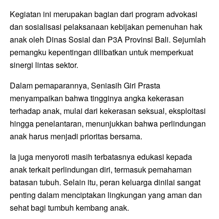
Kegiatan ini merupakan bagian dari program advokasi
dan sosialisasi pelaksanaan kebijakan pemenuhan hak
anak oleh Dinas Sosial dan P3A Provinsi Bali. Sejumlah
pemangku kepentingan dilibatkan untuk memperkuat
sinergi lintas sektor.
Dalam pemaparannya, Seniasih Giri Prasta
menyampaikan bahwa tingginya angka kekerasan
terhadap anak, mulai dari kekerasan seksual, eksploitasi
hingga penelantaran, menunjukkan bahwa perlindungan
anak harus menjadi prioritas bersama.
Ia juga menyoroti masih terbatasnya edukasi kepada
anak terkait perlindungan diri, termasuk pemahaman
batasan tubuh. Selain itu, peran keluarga dinilai sangat
penting dalam menciptakan lingkungan yang aman dan
sehat bagi tumbuh kembang anak.