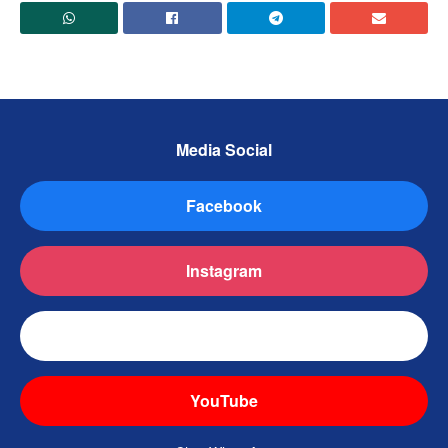
Media Social
Facebook
Instagram
TikTok
YouTube