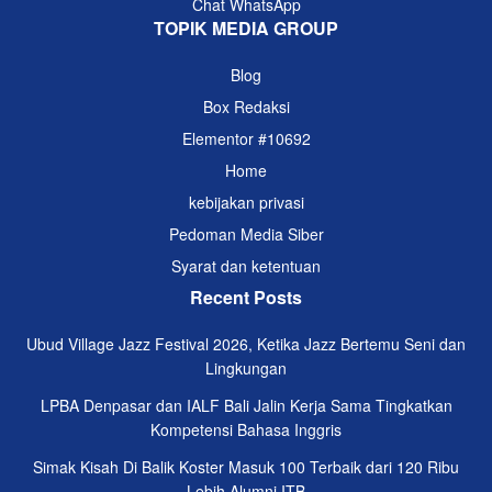
Chat WhatsApp
TOPIK MEDIA GROUP
Blog
Box Redaksi
Elementor #10692
Home
kebijakan privasi
Pedoman Media Siber
Syarat dan ketentuan
Recent Posts
Ubud Village Jazz Festival 2026, Ketika Jazz Bertemu Seni dan
Lingkungan
LPBA Denpasar dan IALF Bali Jalin Kerja Sama Tingkatkan
Kompetensi Bahasa Inggris
Simak Kisah Di Balik Koster Masuk 100 Terbaik dari 120 Ribu
Lebih Alumni ITB