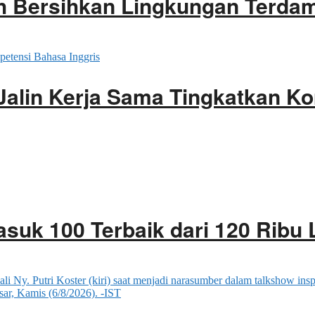
h Bersihkan Lingkungan Terdam
Jalin Kerja Sama Tingkatkan K
asuk 100 Terbaik dari 120 Ribu 