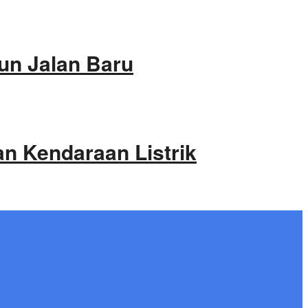
un Jalan Baru
an Kendaraan Listrik