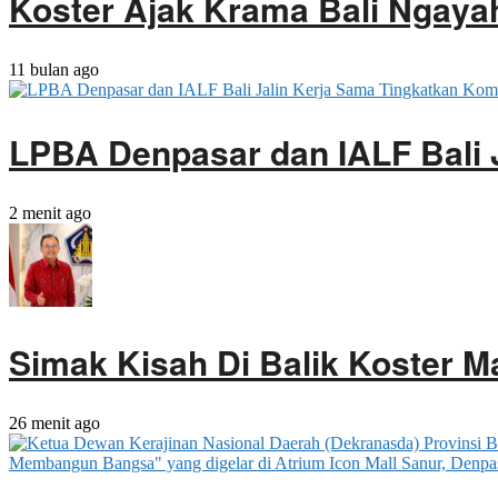
Koster Ajak Krama Bali Ngaya
11 bulan ago
LPBA Denpasar dan IALF Bali 
2 menit ago
Simak Kisah Di Balik Koster M
26 menit ago