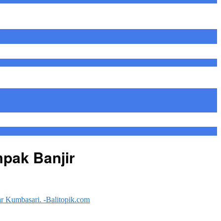
pak Banjir