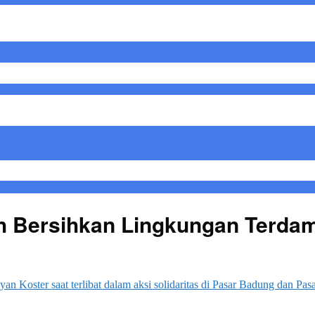
h Bersihkan Lingkungan Terdam