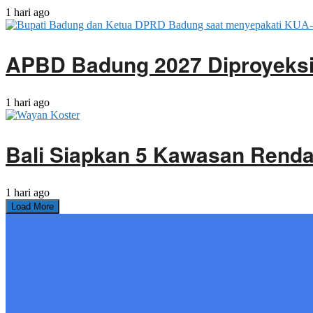
1 hari ago
APBD Badung 2027 Diproyeksik
1 hari ago
Bali Siapkan 5 Kawasan Rendah
1 hari ago
Load More