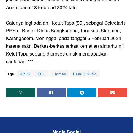
Anam pada 18 Februari 2024 lalu.
Satunya lagi adalah I Ketut Tapa (55), sebagai Sekretaris
PPS di Banjar Dinas Sangkungan, Tangkup, Sidemen,
Karangasem. Meninggal pada tanggal 5 Februari 2024
karena sakit. Berkas-berkas terkait kematian almarhum I
Ketut Tapa sedang diproses untuk mendapatkan
santunan. ***
Tags:
KPPS
KPU
Linmas
Pemilu 2024
Media Social