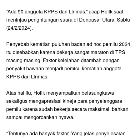
“Ada 90 anggota KPPS dan Linmas,” ucap Holik saat
meninjau penghitungan suara di Denpasar Utara, Sabtu
(24/2/2024).
Penyebab kematian puluhan badan ad hoc pemilu 2024
itu disebabkan karena bekerja sangat maraton di TPS
masing-masing. Faktor kelelahan ditambah dengan
penyakit bawaan menjadi pemicu kematian anggota
KPPS dan Linmas.
Atas hal itu, Holik menyampaikan belasungkawa
sekaligus mengapresiasi kineja para penyelenggara
pemilu karena sudah bekerja secara maksimal, bahkan
sampai mengorbankan nyawa.
“Tentunya ada banyak faktor. Yang jelas penyelesaian