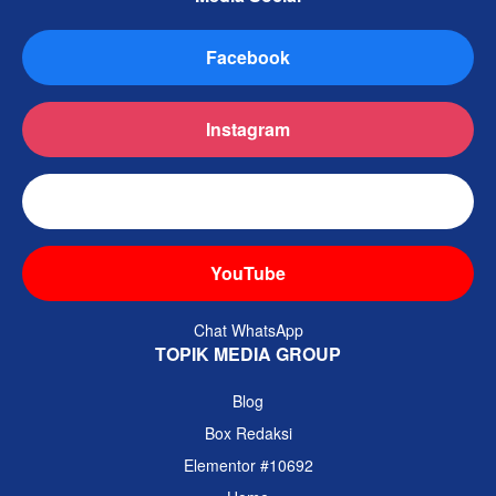
Facebook
Instagram
TikTok
YouTube
Chat WhatsApp
TOPIK MEDIA GROUP
Blog
Box Redaksi
Elementor #10692