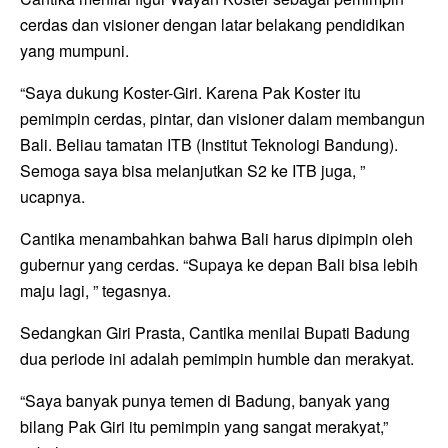
cerdas dan visioner dengan latar belakang pendidikan
yang mumpuni.
“Saya dukung Koster-Giri. Karena Pak Koster itu
pemimpin cerdas, pintar, dan visioner dalam membangun
Bali. Beliau tamatan ITB (Institut Teknologi Bandung).
Semoga saya bisa melanjutkan S2 ke ITB juga, ”
ucapnya.
Cantika menambahkan bahwa Bali harus dipimpin oleh
gubernur yang cerdas. “Supaya ke depan Bali bisa lebih
maju lagi, ” tegasnya.
Sedangkan Giri Prasta, Cantika menilai Bupati Badung
dua periode ini adalah pemimpin humble dan merakyat.
“Saya banyak punya temen di Badung, banyak yang
bilang Pak Giri itu pemimpin yang sangat merakyat,”