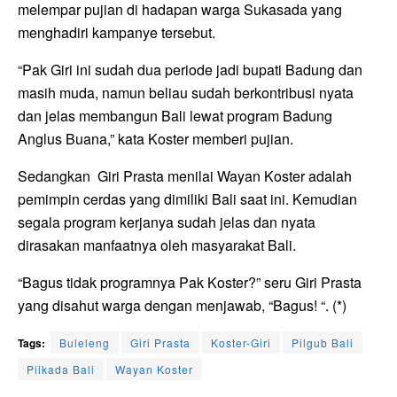
melempar pujian di hadapan warga Sukasada yang
menghadiri kampanye tersebut.
“Pak Giri ini sudah dua periode jadi bupati Badung dan
masih muda, namun beliau sudah berkontribusi nyata
dan jelas membangun Bali lewat program Badung
Anglus Buana,” kata Koster memberi pujian.
Sedangkan Giri Prasta menilai Wayan Koster adalah
pemimpin cerdas yang dimiliki Bali saat ini. Kemudian
segala program kerjanya sudah jelas dan nyata
dirasakan manfaatnya oleh masyarakat Bali.
“Bagus tidak programnya Pak Koster?” seru Giri Prasta
yang disahut warga dengan menjawab, “Bagus! “. (*)
Tags:
Buleleng
Giri Prasta
Koster-Giri
Pilgub Bali
Pilkada Bali
Wayan Koster