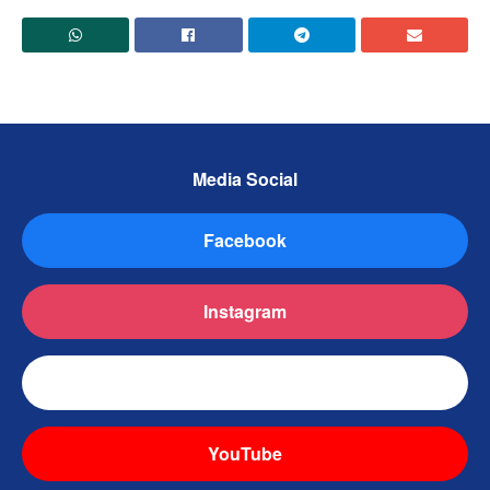
Media Social
Facebook
Instagram
TikTok
YouTube