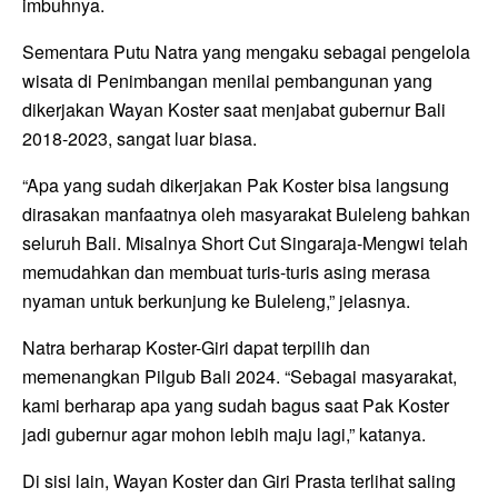
imbuhnya.
Sementara Putu Natra yang mengaku sebagai pengelola
wisata di Penimbangan menilai pembangunan yang
dikerjakan Wayan Koster saat menjabat gubernur Bali
2018-2023, sangat luar biasa.
“Apa yang sudah dikerjakan Pak Koster bisa langsung
dirasakan manfaatnya oleh masyarakat Buleleng bahkan
seluruh Bali. Misalnya Short Cut Singaraja-Mengwi telah
memudahkan dan membuat turis-turis asing merasa
nyaman untuk berkunjung ke Buleleng,” jelasnya.
Natra berharap Koster-Giri dapat terpilih dan
memenangkan Pilgub Bali 2024. “Sebagai masyarakat,
kami berharap apa yang sudah bagus saat Pak Koster
jadi gubernur agar mohon lebih maju lagi,” katanya.
Di sisi lain, Wayan Koster dan Giri Prasta terlihat saling