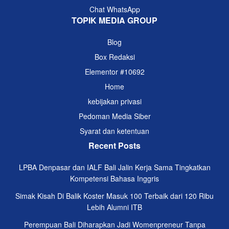
Chat WhatsApp
TOPIK MEDIA GROUP
Blog
Box Redaksi
Elementor #10692
Home
kebijakan privasi
Pedoman Media Siber
Syarat dan ketentuan
Recent Posts
LPBA Denpasar dan IALF Bali Jalin Kerja Sama Tingkatkan
Kompetensi Bahasa Inggris
Simak Kisah Di Balik Koster Masuk 100 Terbaik dari 120 Ribu
Lebih Alumni ITB
Perempuan Bali Diharapkan Jadi Womenpreneur Tanpa