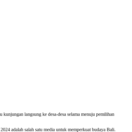
u kunjungan langsung ke desa-desa selama menuju pemilihan
 2024 adalah salah satu media untuk memperkuat budaya Bali.