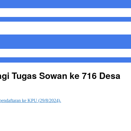
Bagi Tugas Sowan ke 716 Desa