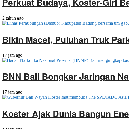
Perkuat Budaya, Koster-Giri 
2 tahun ago
Bikin Macet, Puluhan Truk Park
17 jam ago
BNN Bali Bongkar Jaringan Na
17 jam ago
Koster Ajak Dunia Bangun Ene