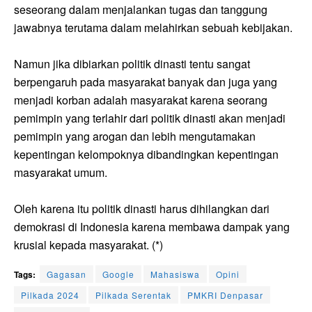
seseorang dalam menjalankan tugas dan tanggung
jawabnya terutama dalam melahirkan sebuah kebijakan.
Namun jika dibiarkan politik dinasti tentu sangat
berpengaruh pada masyarakat banyak dan juga yang
menjadi korban adalah masyarakat karena seorang
pemimpin yang terlahir dari politik dinasti akan menjadi
pemimpin yang arogan dan lebih mengutamakan
kepentingan kelompoknya dibandingkan kepentingan
masyarakat umum.
Oleh karena itu politik dinasti harus dihilangkan dari
demokrasi di Indonesia karena membawa dampak yang
krusial kepada masyarakat. (*)
Tags:
Gagasan
Google
Mahasiswa
Opini
Pilkada 2024
Pilkada Serentak
PMKRI Denpasar