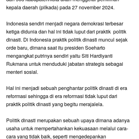
kepala daerah (pilkada) pada 27 november 2024.
Indonesia sendiri menjadi negara demokrasi terbesar
ketiga didunia dan hal ini tidak luput dari praktik politik
dinasti. Di Indonesia praktik politik dinasti muncul sejak
orde baru, dimana saat itu presiden Soeharto
mengangkat putrinya sendiri yaitu Siti Hardiyanti
Rukmana untuk menduduki jabatan strategis sebagai
menteri sosial.
Hal ini menjadi sebuah penghantar politik dinasti di era
reformasi sehingga di era reformasi tidak luput dari
praktik politik dinasti yang begitu merajalela.
Politik dinasti merupakan sebuah upaya dimana adanya
usaha untuk mempertahankan kekuasaan melalui cara-
cara yang tidak baik, seperti mengedepankan