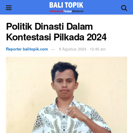
Politik Dinasti Dalam
Kontestasi Pilkada 2024
Reporter balitopik.com
8 Agustus 2024 - 12:45 am