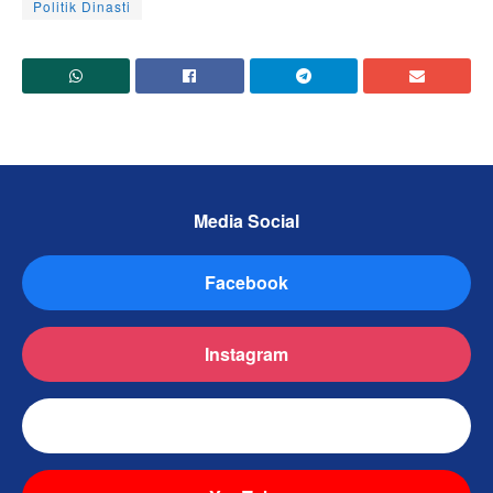
Politik Dinasti
Media Social
Facebook
Instagram
TikTok