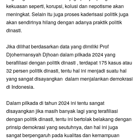
kekuasan seperti, korupsi, kolusi dan nepotisme akan
meningkat. Selain itu juga proses kaderisasi politik juga
akan sendirinya hilang dengan adanya praktik politik
dinasti.
Jika dilihat berdasarkan data yang dimiliki Prof
Djohermansyah Djhoan dalam pilkada 2024 yang
berafiliasi dengan politik dinasti , terdapat 175 kasus atau
32 persen politik dinasti, tentu hal ini menjadi suatu hal
yang sangat disayangkan dalam menjalankan demokrasi
di Indonesia.
Dalam pilkada di tahun 2024 ini tentu sangat
disayangkan jika masih banyak lagi yang terafiliasi
dengan politik dinasti, tentu ini bertolak belakang dengan
prinsip demokrasi yang seutuhnya, dan hal ini juga
sangat berpengaruh pada kualitas dan kemampuan