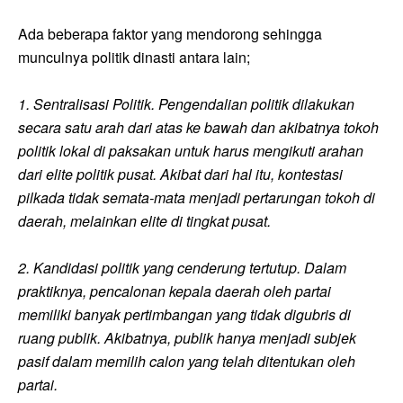
Ada beberapa faktor yang mendorong sehingga
munculnya politik dinasti antara lain;
1. Sentralisasi Politik. Pengendalian politik dilakukan
secara satu arah dari atas ke bawah dan akibatnya tokoh
politik lokal di paksakan untuk harus mengikuti arahan
dari elite politik pusat. Akibat dari hal itu, kontestasi
pilkada tidak semata-mata menjadi pertarungan tokoh di
daerah, melainkan elite di tingkat pusat.
2. Kandidasi politik yang cenderung tertutup. Dalam
praktiknya, pencalonan kepala daerah oleh partai
memiliki banyak pertimbangan yang tidak digubris di
ruang publik. Akibatnya, publik hanya menjadi subjek
pasif dalam memilih calon yang telah ditentukan oleh
partai.