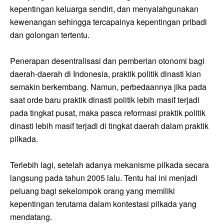
kepentingan keluarga sendiri, dan menyalahgunakan
kewenangan sehingga tercapainya kepentingan pribadi
dan golongan tertentu.
Penerapan desentralisasi dan pemberian otonomi bagi
daerah-daerah di Indonesia, praktik politik dinasti kian
semakin berkembang. Namun, perbedaannya jika pada
saat orde baru praktik dinasti politik lebih masif terjadi
pada tingkat pusat, maka pasca reformasi praktik politik
dinasti lebih masif terjadi di tingkat daerah dalam praktik
pilkada.
Terlebih lagi, setelah adanya mekanisme pilkada secara
langsung pada tahun 2005 lalu. Tentu hal ini menjadi
peluang bagi sekelompok orang yang memiliki
kepentingan terutama dalam kontestasi pilkada yang
mendatang.