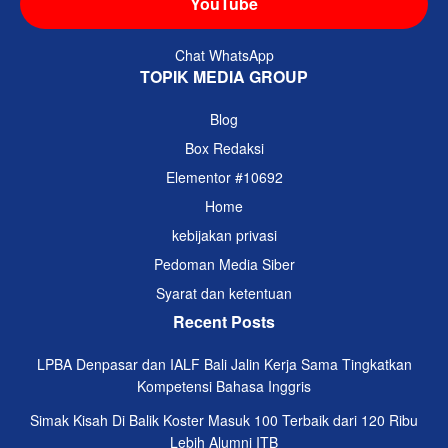
YouTube
Chat WhatsApp
TOPIK MEDIA GROUP
Blog
Box Redaksi
Elementor #10692
Home
kebijakan privasi
Pedoman Media Siber
Syarat dan ketentuan
Recent Posts
LPBA Denpasar dan IALF Bali Jalin Kerja Sama Tingkatkan
Kompetensi Bahasa Inggris
Simak Kisah Di Balik Koster Masuk 100 Terbaik dari 120 Ribu
Lebih Alumni ITB