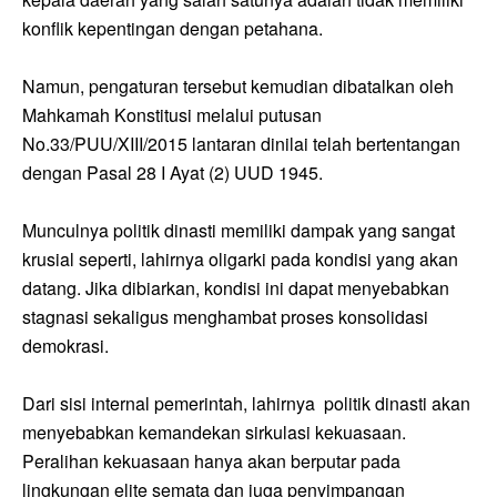
konflik kepentingan dengan petahana.
Namun, pengaturan tersebut kemudian dibatalkan oleh
Mahkamah Konstitusi melalui putusan
No.33/PUU/XIII/2015 lantaran dinilai telah bertentangan
dengan Pasal 28 I Ayat (2) UUD 1945.
Munculnya politik dinasti memiliki dampak yang sangat
krusial seperti, lahirnya oligarki pada kondisi yang akan
datang. Jika dibiarkan, kondisi ini dapat menyebabkan
stagnasi sekaligus menghambat proses konsolidasi
demokrasi.
Dari sisi internal pemerintah, lahirnya politik dinasti akan
menyebabkan kemandekan sirkulasi kekuasaan.
Peralihan kekuasaan hanya akan berputar pada
lingkungan elite semata dan juga penyimpangan