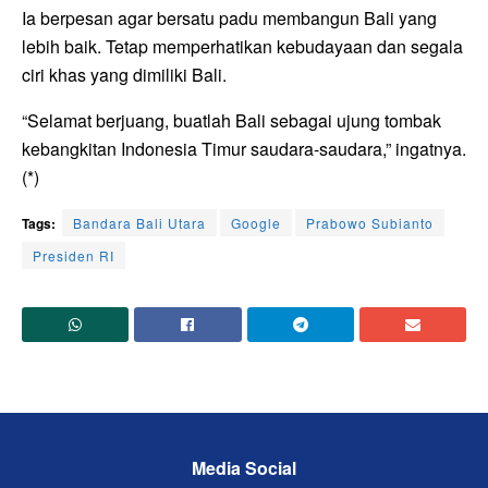
Ia berpesan agar bersatu padu membangun Bali yang
lebih baik. Tetap memperhatikan kebudayaan dan segala
ciri khas yang dimiliki Bali.
“Selamat berjuang, buatlah Bali sebagai ujung tombak
kebangkitan Indonesia Timur saudara-saudara,” ingatnya.
(*)
Tags:
Bandara Bali Utara
Google
Prabowo Subianto
Presiden RI
Media Social