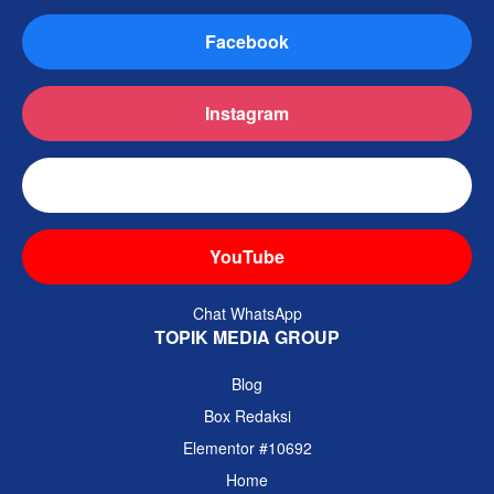
Facebook
Instagram
TikTok
YouTube
Chat WhatsApp
TOPIK MEDIA GROUP
Blog
Box Redaksi
Elementor #10692
Home