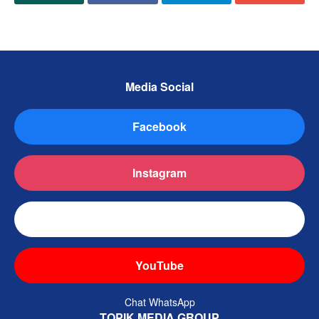
Media Social
Facebook
Instagram
TikTok
YouTube
Chat WhatsApp
TOPIK MEDIA GROUP