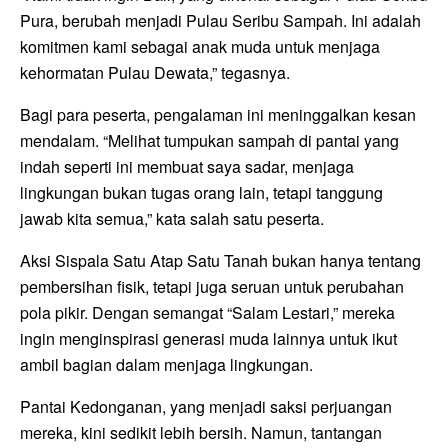
Pura, berubah menjadi Pulau Seribu Sampah. Ini adalah
komitmen kami sebagai anak muda untuk menjaga
kehormatan Pulau Dewata,” tegasnya.
Bagi para peserta, pengalaman ini meninggalkan kesan
mendalam. “Melihat tumpukan sampah di pantai yang
indah seperti ini membuat saya sadar, menjaga
lingkungan bukan tugas orang lain, tetapi tanggung
jawab kita semua,” kata salah satu peserta.
Aksi Sispala Satu Atap Satu Tanah bukan hanya tentang
pembersihan fisik, tetapi juga seruan untuk perubahan
pola pikir. Dengan semangat “Salam Lestari,” mereka
ingin menginspirasi generasi muda lainnya untuk ikut
ambil bagian dalam menjaga lingkungan.
Pantai Kedonganan, yang menjadi saksi perjuangan
mereka, kini sedikit lebih bersih. Namun, tantangan