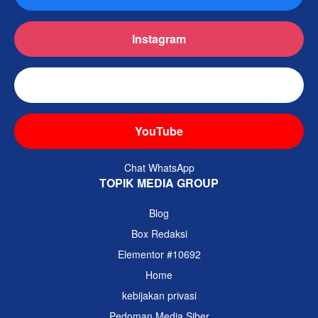
Instagram
TikTok
YouTube
Chat WhatsApp
TOPIK MEDIA GROUP
Blog
Box Redaksi
Elementor #10692
Home
kebijakan privasi
Pedoman Media Siber