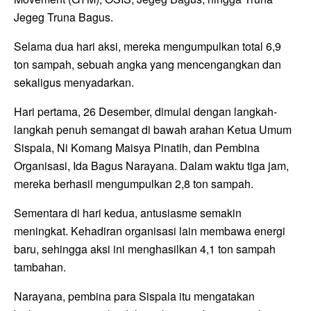
Jegeg Truna Bagus.
Selama dua hari aksi, mereka mengumpulkan total 6,9
ton sampah, sebuah angka yang mencengangkan dan
sekaligus menyadarkan.
Hari pertama, 26 Desember, dimulai dengan langkah-
langkah penuh semangat di bawah arahan Ketua Umum
Sispala, Ni Komang Maisya Pinatih, dan Pembina
Organisasi, Ida Bagus Narayana. Dalam waktu tiga jam,
mereka berhasil mengumpulkan 2,8 ton sampah.
Sementara di hari kedua, antusiasme semakin
meningkat. Kehadiran organisasi lain membawa energi
baru, sehingga aksi ini menghasilkan 4,1 ton sampah
tambahan.
Narayana, pembina para Sispala itu mengatakan