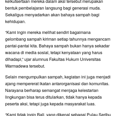
keikutsertaan mereka dalam aksi tersebut merupakan
bentuk pembelajaran langsung bagi generasi muda.
Sekaligus menyadarkan akan bahaya sampah bagi
kehidupan.
“Kami ingin mereka melihat sendiri bagaimana
gelombang sampah kiriman setiap tahunnya mengancam
pantai-pantai kita. Bahaya sampah bukan hanya sekadar
wacana di media sosial, tetapi kenyataan yang harus
dihadapi,” ujar alumnus Fakultas Hukum Universitas
Warmadewa tersebut.
Selain mengumpulkan sampah, kegiatan ini juga menjadi
ajang mempererat ikatan antarorganisasi dan komunitas.
Narayana berharap semangat menjaga kelestarian
lingkungan bisa terus ditularkan, tidak hanya kepada
peserta aksi, tetapi juga kepada masyarakat luas.
“Kami tidak ingin Bali, yang dikenal sebagai Pulau Seribu