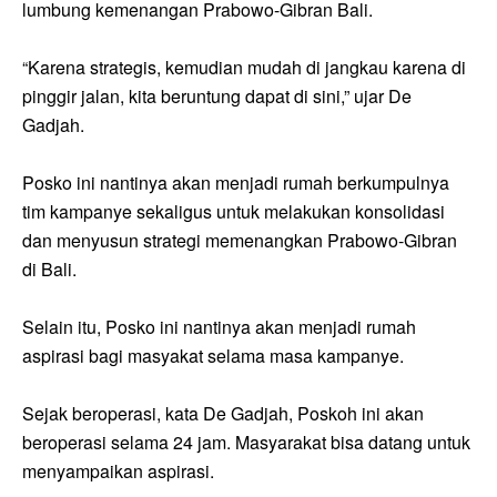
lumbung kemenangan Prabowo-Gibran Bali.
“Karena strategis, kemudian mudah di jangkau karena di
pinggir jalan, kita beruntung dapat di sini,” ujar De
Gadjah.
Posko ini nantinya akan menjadi rumah berkumpulnya
tim kampanye sekaligus untuk melakukan konsolidasi
dan menyusun strategi memenangkan Prabowo-Gibran
di Bali.
Selain itu, Posko ini nantinya akan menjadi rumah
aspirasi bagi masyakat selama masa kampanye.
Sejak beroperasi, kata De Gadjah, Poskoh ini akan
beroperasi selama 24 jam. Masyarakat bisa datang untuk
menyampaikan aspirasi.