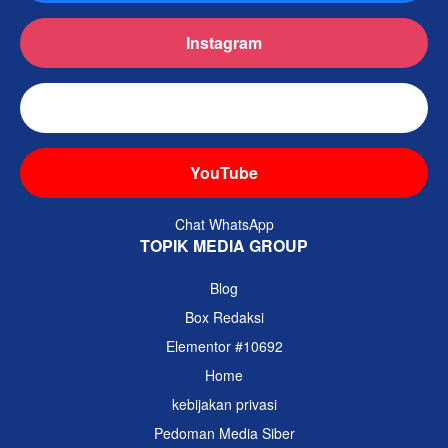
Instagram
TikTok
YouTube
Chat WhatsApp
TOPIK MEDIA GROUP
Blog
Box Redaksi
Elementor #10692
Home
kebijakan privasi
Pedoman Media Siber