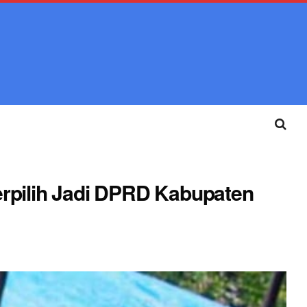
rpilih Jadi DPRD Kabupaten