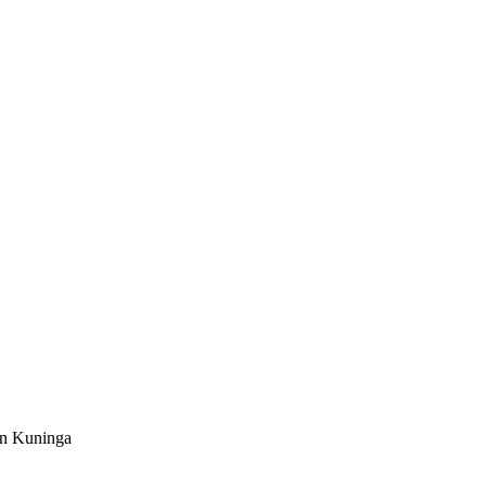
an Kuninga