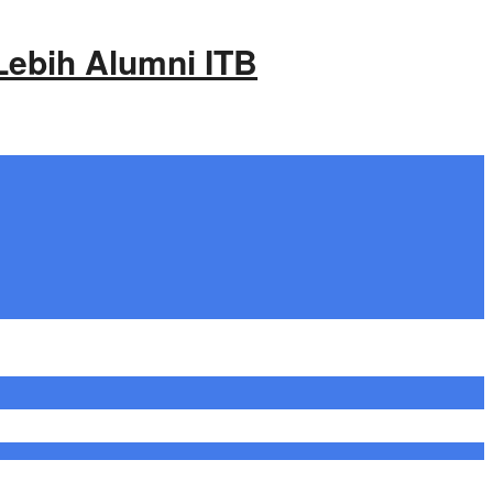
Lebih Alumni ITB