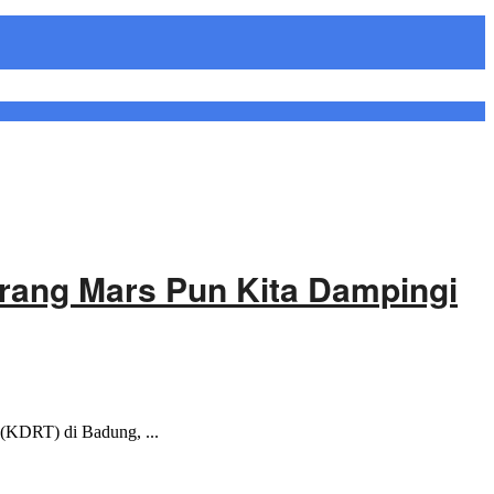
Orang Mars Pun Kita Dampingi
 (KDRT) di Badung, ...