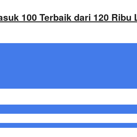
asuk 100 Terbaik dari 120 Ribu 