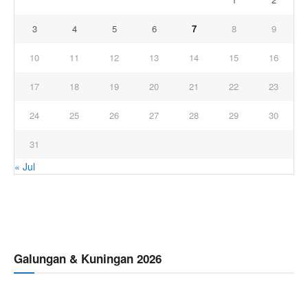
3
4
5
6
7
8
9
10
11
12
13
14
15
16
17
18
19
20
21
22
23
24
25
26
27
28
29
30
31
« Jul
Galungan & Kuningan 2026