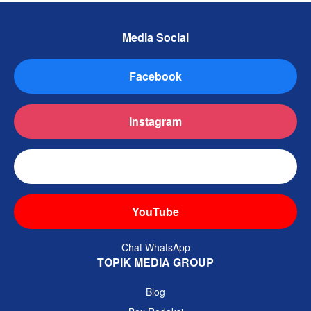
Media Social
Facebook
Instagram
TikTok
YouTube
Chat WhatsApp
TOPIK MEDIA GROUP
Blog