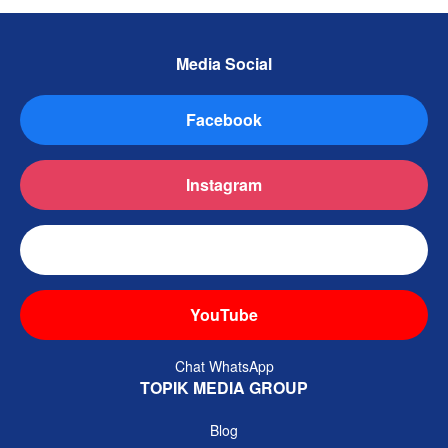
Media Social
Facebook
Instagram
TikTok
YouTube
Chat WhatsApp
TOPIK MEDIA GROUP
Blog