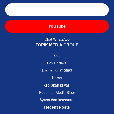
TikTok
YouTube
Chat WhatsApp
TOPIK MEDIA GROUP
Blog
Box Redaksi
Elementor #10692
Home
kebijakan privasi
Pedoman Media Siber
Syarat dan ketentuan
Recent Posts