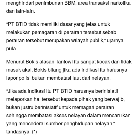
menghindari penimbunan BBM, area transaksi narkotika
dan lain-lain.
“PT BTID tidak memiliki dasar yang jelas untuk
melakukan pemagaran di perairan tersebut sebab
perairan tersebut merupakan wilayah publik,” ujarnya
pula.
Menurut Bokis alasan Tantowi itu sangat kocak dan tidak
masuk akal. Bokis bilang jika ada indikasi itu harusnya
lapor polisi bukan membatasi laut dari nelayan.
“Jika ada indikasi itu PT BTID harusnya berinisiatif
melaporkan hal tersebut kepada pihak yang berwajib,
bukan justru berinisiatif untuk memagari perairan
sehingga membatasi akses nelayan dalam mencari ikan
yang mencederai sumber penghidupan nelayan,”
tandasnya. (*)