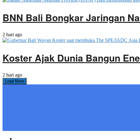
BNN Bali Bongkar Jaringan Na
2 hari ago
Koster Ajak Dunia Bangun Ene
2 hari ago
Load More
Home