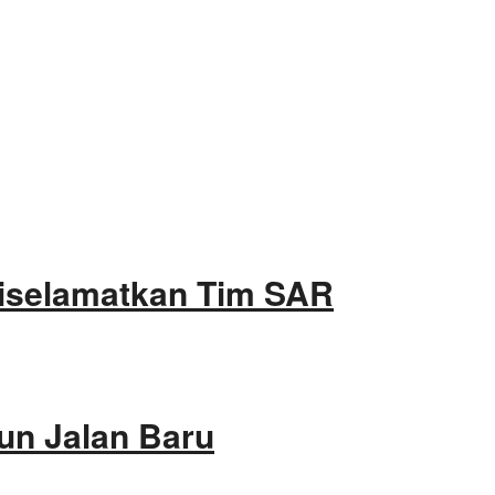
Diselamatkan Tim SAR
un Jalan Baru