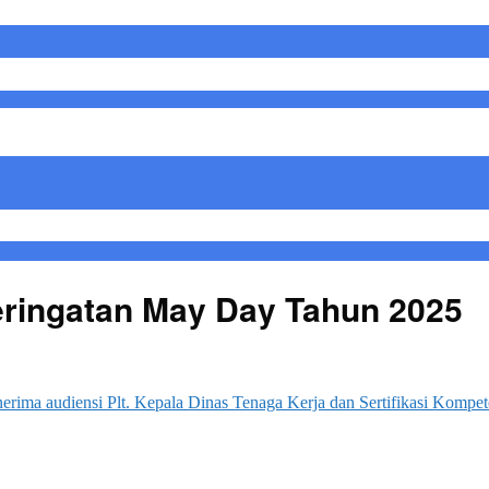
ringatan May Day Tahun 2025