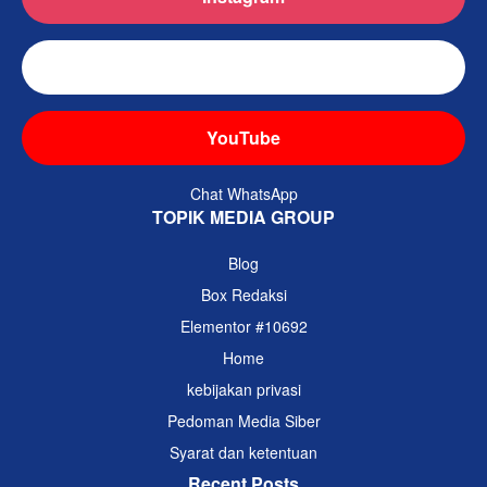
TikTok
YouTube
Chat WhatsApp
TOPIK MEDIA GROUP
Blog
Box Redaksi
Elementor #10692
Home
kebijakan privasi
Pedoman Media Siber
Syarat dan ketentuan
Recent Posts