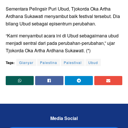
Sementara Pelingsir Puri Ubud, Tjokorda Oka Artha
Ardhana Sukawati menyambut baik festival tersebut. Dia
bilang Ubud sebagai episentrum perubahan.
“Kami menyambut acara ini di Ubud sebagaimana ubud
menjadi sentral dari pada perubahan-perubahan,” ujar
Tjokorda Oka Artha Ardhana Sukawati. (*)
Tags:
Gianyar
Palestina
Palestival
Ubud
Media Social