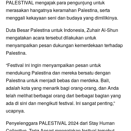
PALESTIVAL mengajak para pengunjung untuk
merasakan hangatnya keramahan Palestina, serta
menggali kekayaan seni dan budaya yang dimilikinya.
Duta Besar Palestina untuk Indonesia, Zuhair Al-Shun
mengatakan acara tersebut dilakukan untuk
menyampaikan pesan dukungan kemerdekaan terhadap
Palestina.
“Festival ini ingin menyampaikan pesan untuk
mendukung Palestina dan mereka bersatu dengan
Palestina untuk menjadi bebas dan merdeka. Bali,
adalah kota yang menarik bagi orang-orang, dan Anda
telah melihat berbagai orang dari berbagai bagian yang
ada di sini dan mengikuti festival. Ini sangat penting,”
ucapnya.
Penyelenggara PALESTIVAL 2024 dari Stay Human
Collective, Tariq Ansari mengatakan festival tersebut