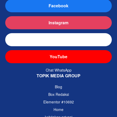
Facebook
Instagram
TikTok
YouTube
Chat WhatsApp
TOPIK MEDIA GROUP
Blog
Box Redaksi
Elementor #10692
Home