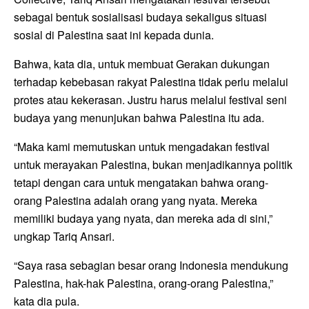
sebagai bentuk sosialisasi budaya sekaligus situasi
sosial di Palestina saat ini kepada dunia.
Bahwa, kata dia, untuk membuat Gerakan dukungan
terhadap kebebasan rakyat Palestina tidak perlu melalui
protes atau kekerasan. Justru harus melalui festival seni
budaya yang menunjukan bahwa Palestina itu ada.
“Maka kami memutuskan untuk mengadakan festival
untuk merayakan Palestina, bukan menjadikannya politik
tetapi dengan cara untuk mengatakan bahwa orang-
orang Palestina adalah orang yang nyata. Mereka
memiliki budaya yang nyata, dan mereka ada di sini,”
ungkap Tariq Ansari.
“Saya rasa sebagian besar orang Indonesia mendukung
Palestina, hak-hak Palestina, orang-orang Palestina,”
kata dia pula.