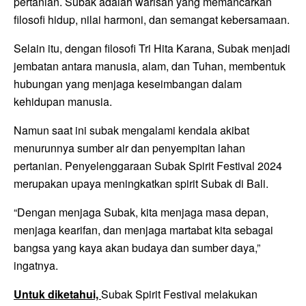
pertanian. Subak adalah warisan yang memancarkan
filosofi hidup, nilai harmoni, dan semangat kebersamaan.
Selain itu, dengan filosofi Tri Hita Karana, Subak menjadi
jembatan antara manusia, alam, dan Tuhan, membentuk
hubungan yang menjaga keseimbangan dalam
kehidupan manusia.
Namun saat ini subak mengalami kendala akibat
menurunnya sumber air dan penyempitan lahan
pertanian. Penyelenggaraan Subak Spirit Festival 2024
merupakan upaya meningkatkan spirit Subak di Bali.
“Dengan menjaga Subak, kita menjaga masa depan,
menjaga kearifan, dan menjaga martabat kita sebagai
bangsa yang kaya akan budaya dan sumber daya,”
ingatnya.
Untuk diketahui,
Subak Spirit Festival melakukan