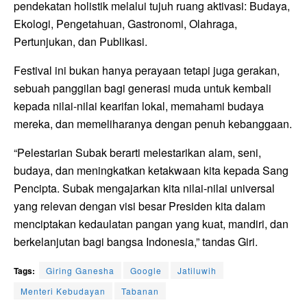
pendekatan holistik melalui tujuh ruang aktivasi: Budaya,
Ekologi, Pengetahuan, Gastronomi, Olahraga,
Pertunjukan, dan Publikasi.
Festival ini bukan hanya perayaan tetapi juga gerakan,
sebuah panggilan bagi generasi muda untuk kembali
kepada nilai-nilai kearifan lokal, memahami budaya
mereka, dan memeliharanya dengan penuh kebanggaan.
“Pelestarian Subak berarti melestarikan alam, seni,
budaya, dan meningkatkan ketakwaan kita kepada Sang
Pencipta. Subak mengajarkan kita nilai-nilai universal
yang relevan dengan visi besar Presiden kita dalam
menciptakan kedaulatan pangan yang kuat, mandiri, dan
berkelanjutan bagi bangsa Indonesia,” tandas Giri.
Tags:
Giring Ganesha
Google
Jatiluwih
Menteri Kebudayan
Tabanan