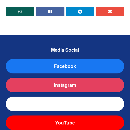
Media Social
Facebook
Instagram
TikTok
YouTube