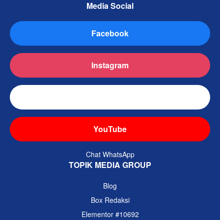
Media Social
Facebook
Instagram
TikTok
YouTube
Chat WhatsApp
TOPIK MEDIA GROUP
Blog
Box Redaksi
Elementor #10692