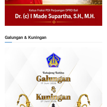
Galungan & Kuningan