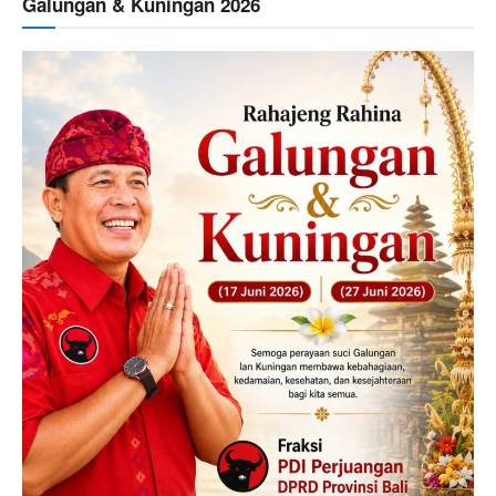
Galungan & Kuningan 2026