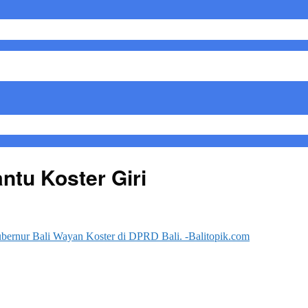
antu Koster Giri