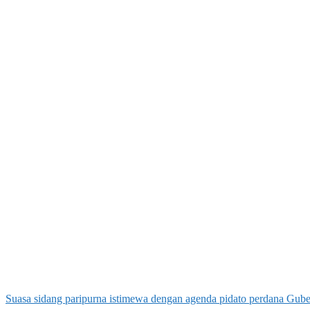
Suasa sidang paripurna istimewa dengan agenda pidato perdana Gub