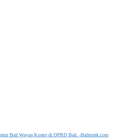
ernur Bali Wayan Koster di DPRD Bali. -Balitopik.com