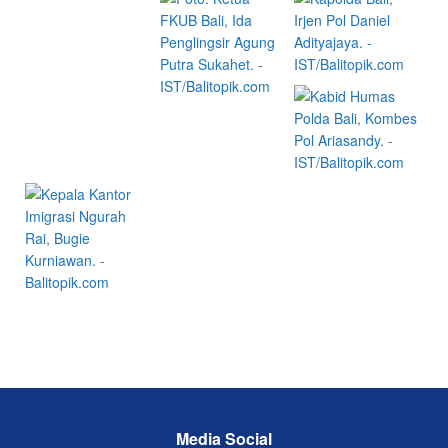
Media Social