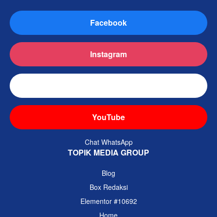
Facebook
Instagram
TikTok
YouTube
Chat WhatsApp
TOPIK MEDIA GROUP
Blog
Box Redaksi
Elementor #10692
Home