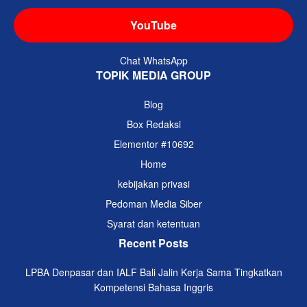
YouTube
Chat WhatsApp
TOPIK MEDIA GROUP
Blog
Box Redaksi
Elementor #10692
Home
kebijakan privasi
Pedoman Media Siber
Syarat dan ketentuan
Recent Posts
LPBA Denpasar dan IALF Bali Jalin Kerja Sama Tingkatkan
Kompetensi Bahasa Inggris