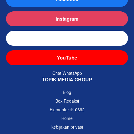
Instagram
TikTok
YouTube
Chat WhatsApp
TOPIK MEDIA GROUP
Blog
Box Redaksi
Elementor #10692
Home
kebijakan privasi