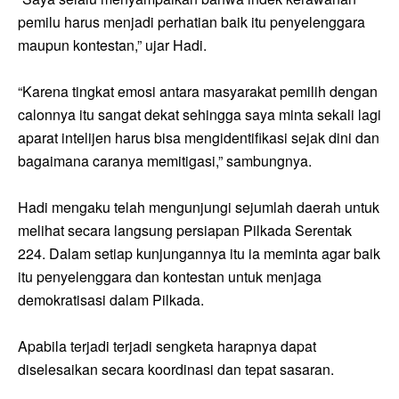
pemilu harus menjadi perhatian baik itu penyelenggara
maupun kontestan,” ujar Hadi.
“Karena tingkat emosi antara masyarakat pemilih dengan
calonnya itu sangat dekat sehingga saya minta sekali lagi
aparat intelijen harus bisa mengidentifikasi sejak dini dan
bagaimana caranya memitigasi,” sambungnya.
Hadi mengaku telah mengunjungi sejumlah daerah untuk
melihat secara langsung persiapan Pilkada Serentak
224. Dalam setiap kunjungannya itu ia meminta agar baik
itu penyelenggara dan kontestan untuk menjaga
demokratisasi dalam Pilkada.
Apabila terjadi terjadi sengketa harapnya dapat
diselesaikan secara koordinasi dan tepat sasaran.