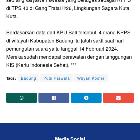
di TPS 43 di Gang Tratai II/26, Lingkungan Sagara Kuta,
Kuta.
Berdasarkan data dari KPU Bali tersebut, 4 orang KPPS
di wilayah Kabupaten Badung itu jatuh sakit saat hari
pemungutan suara yaitu tanggal 14 Februari 2024.
Mereka sudah mendapat perawatan dengan tanggungan
KIS (Kartu Indonesia Sehat). ***
Tags:
Badung
Putu Parwata
Wayan Koster
Media Social