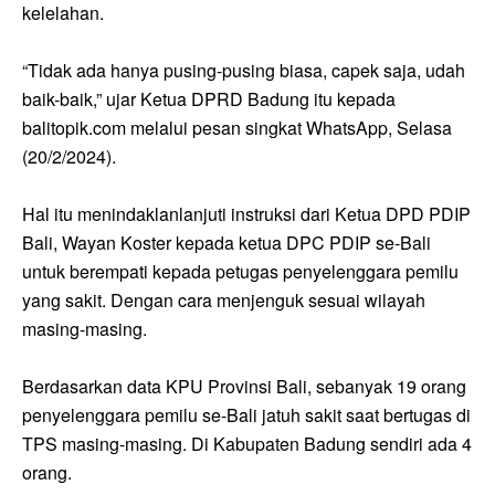
kelelahan.
“Tidak ada hanya pusing-pusing biasa, capek saja, udah
baik-baik,” ujar Ketua DPRD Badung itu kepada
balitopik.com melalui pesan singkat WhatsApp, Selasa
(20/2/2024).
Hal itu menindaklanlanjuti instruksi dari Ketua DPD PDIP
Bali, Wayan Koster kepada ketua DPC PDIP se-Bali
untuk berempati kepada petugas penyelenggara pemilu
yang sakit. Dengan cara menjenguk sesuai wilayah
masing-masing.
Berdasarkan data KPU Provinsi Bali, sebanyak 19 orang
penyelenggara pemilu se-Bali jatuh sakit saat bertugas di
TPS masing-masing. Di Kabupaten Badung sendiri ada 4
orang.