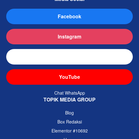
Facebook
Instagram
TikTok
YouTube
Chat WhatsApp
TOPIK MEDIA GROUP
Blog
Box Redaksi
Elementor #10692