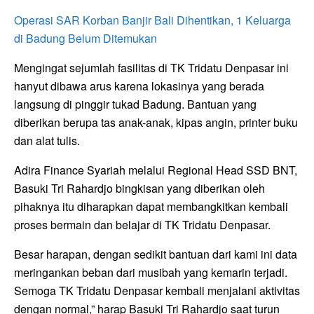
Operasi SAR Korban Banjir Bali Dihentikan, 1 Keluarga
di Badung Belum Ditemukan
Mengingat sejumlah fasilitas di TK Tridatu Denpasar ini
hanyut dibawa arus karena lokasinya yang berada
langsung di pinggir tukad Badung. Bantuan yang
diberikan berupa tas anak-anak, kipas angin, printer buku
dan alat tulis.
Adira Finance Syariah melalui Regional Head SSD BNT,
Basuki Tri Rahardjo bingkisan yang diberikan oleh
pihaknya itu diharapkan dapat membangkitkan kembali
proses bermain dan belajar di TK Tridatu Denpasar.
Besar harapan, dengan sedikit bantuan dari kami ini data
meringankan beban dari musibah yang kemarin terjadi.
Semoga TK Tridatu Denpasar kembali menjalani aktivitas
dengan normal,” harap Basuki Tri Rahardjo saat turun