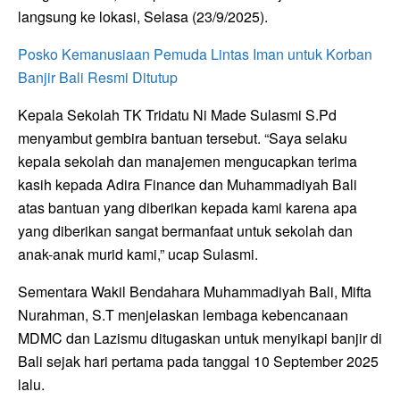
langsung ke lokasi, Selasa (23/9/2025).
Posko Kemanusiaan Pemuda Lintas Iman untuk Korban
Banjir Bali Resmi Ditutup
Kepala Sekolah TK Tridatu Ni Made Sulasmi S.Pd
menyambut gembira bantuan tersebut. “Saya selaku
kepala sekolah dan manajemen mengucapkan terima
kasih kepada Adira Finance dan Muhammadiyah Bali
atas bantuan yang diberikan kepada kami karena apa
yang diberikan sangat bermanfaat untuk sekolah dan
anak-anak murid kami,” ucap Sulasmi.
Sementara Wakil Bendahara Muhammadiyah Bali, Mifta
Nurahman, S.T menjelaskan lembaga kebencanaan
MDMC dan Lazismu ditugaskan untuk menyikapi banjir di
Bali sejak hari pertama pada tanggal 10 September 2025
lalu.