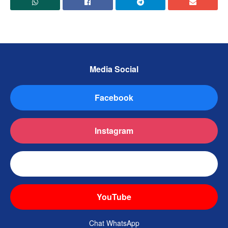
Media Social
Facebook
Instagram
TikTok
YouTube
Chat WhatsApp