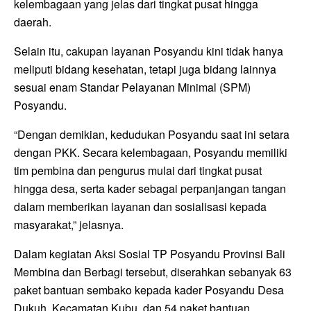
kelembagaan yang jelas dari tingkat pusat hingga
daerah.
Selain itu, cakupan layanan Posyandu kini tidak hanya
meliputi bidang kesehatan, tetapi juga bidang lainnya
sesuai enam Standar Pelayanan Minimal (SPM)
Posyandu.
“Dengan demikian, kedudukan Posyandu saat ini setara
dengan PKK. Secara kelembagaan, Posyandu memiliki
tim pembina dan pengurus mulai dari tingkat pusat
hingga desa, serta kader sebagai perpanjangan tangan
dalam memberikan layanan dan sosialisasi kepada
masyarakat,” jelasnya.
Dalam kegiatan Aksi Sosial TP Posyandu Provinsi Bali
Membina dan Berbagi tersebut, diserahkan sebanyak 63
paket bantuan sembako kepada kader Posyandu Desa
Dukuh, Kecamatan Kubu, dan 54 paket bantuan