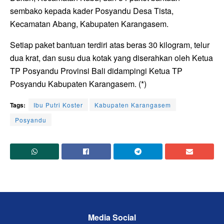
sembako kepada kader Posyandu Desa Tista,
Kecamatan Abang, Kabupaten Karangasem.
Setiap paket bantuan terdiri atas beras 30 kilogram, telur
dua krat, dan susu dua kotak yang diserahkan oleh Ketua
TP Posyandu Provinsi Bali didampingi Ketua TP
Posyandu Kabupaten Karangasem. (*)
Tags:
Ibu Putri Koster
Kabupaten Karangasem
Posyandu
Media Social