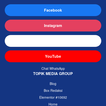
Facebook
Instagram
TikTok
YouTube
Chat WhatsApp
TOPIK MEDIA GROUP
Blog
Box Redaksi
Elementor #10692
Home