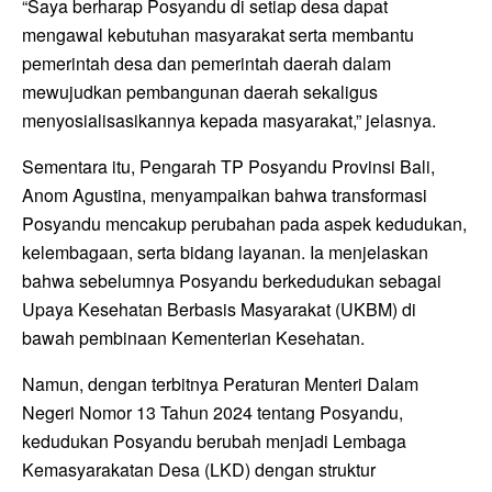
“Saya berharap Posyandu di setiap desa dapat
mengawal kebutuhan masyarakat serta membantu
pemerintah desa dan pemerintah daerah dalam
mewujudkan pembangunan daerah sekaligus
menyosialisasikannya kepada masyarakat,” jelasnya.
Sementara itu, Pengarah TP Posyandu Provinsi Bali,
Anom Agustina, menyampaikan bahwa transformasi
Posyandu mencakup perubahan pada aspek kedudukan,
kelembagaan, serta bidang layanan. Ia menjelaskan
bahwa sebelumnya Posyandu berkedudukan sebagai
Upaya Kesehatan Berbasis Masyarakat (UKBM) di
bawah pembinaan Kementerian Kesehatan.
Namun, dengan terbitnya Peraturan Menteri Dalam
Negeri Nomor 13 Tahun 2024 tentang Posyandu,
kedudukan Posyandu berubah menjadi Lembaga
Kemasyarakatan Desa (LKD) dengan struktur