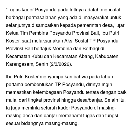
“Tugas kader Posyandu pada intinya adalah mencatat
berbagai permasalahan yang ada di masyarakat untuk
selanjutnya disampaikan kepada pemerintah desa,” ujar
Ketua Tim Pembina Posyandu Provinsi Bali, Ibu Putri
Koster, saat melaksanakan Aksi Sosial TP Posyandu
Provinsi Bali bertajuk Membina dan Berbagi di
Kecamatan Kubu dan Kecamatan Abang, Kabupaten
Karangasem, Senin (2/3/2026).
Ibu Putri Koster menyampaikan bahwa pada tahun
pertama pembentukan TP Posyandu, dirinya ingin
memastikan kelembagaan Posyandu tertata dengan baik
mulai dari tingkat provinsi hingga desa/banjar. Selain itu,
ia juga meminta seluruh kader Posyandu di masing-
masing desa dan banjar memahami tugas dan fungsi
sesuai bidangnya masing-masing.