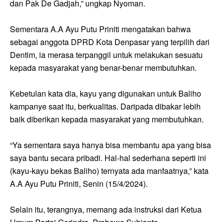
dan Pak De Gadjah,” ungkap Nyoman.
Sementara A.A Ayu Putu Priniti mengatakan bahwa
sebagai anggota DPRD Kota Denpasar yang terpilih dari
Dentim, ia merasa terpanggil untuk melakukan sesuatu
kepada masyarakat yang benar-benar membutuhkan.
Kebetulan kata dia, kayu yang digunakan untuk Baliho
kampanye saat itu, berkualitas. Daripada dibakar lebih
baik diberikan kepada masyarakat yang membutuhkan.
“Ya sementara saya hanya bisa membantu apa yang bisa
saya bantu secara pribadi. Hal-hal sederhana seperti ini
(kayu-kayu bekas Baliho) ternyata ada manfaatnya,” kata
A.A Ayu Putu Priniti, Senin (15/4/2024).
Selain itu, terangnya, memang ada instruksi dari Ketua