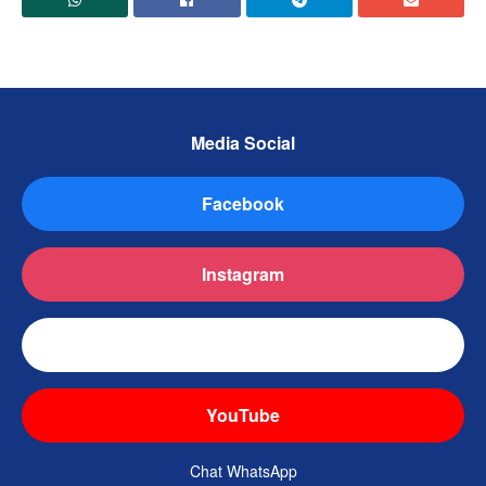
Media Social
Facebook
Instagram
TikTok
YouTube
Chat WhatsApp