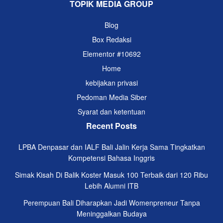
TOPIK MEDIA GROUP
Blog
Box Redaksi
Elementor #10692
Home
kebijakan privasi
Pedoman Media Siber
Syarat dan ketentuan
Recent Posts
LPBA Denpasar dan IALF Bali Jalin Kerja Sama Tingkatkan
Kompetensi Bahasa Inggris
Simak Kisah Di Balik Koster Masuk 100 Terbaik dari 120 Ribu
Lebih Alumni ITB
Perempuan Bali Diharapkan Jadi Womenpreneur Tanpa
Meninggalkan Budaya