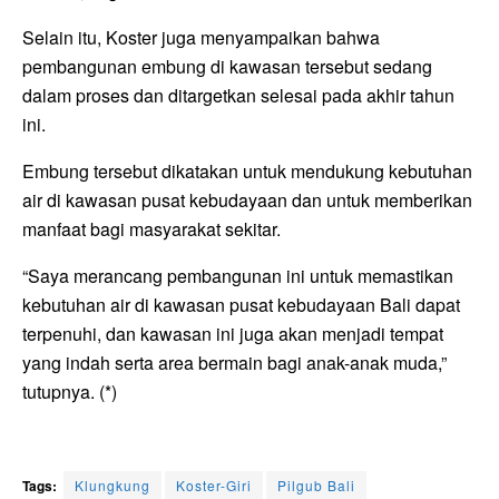
Selain itu, Koster juga menyampaikan bahwa
pembangunan embung di kawasan tersebut sedang
dalam proses dan ditargetkan selesai pada akhir tahun
ini.
Embung tersebut dikatakan untuk mendukung kebutuhan
air di kawasan pusat kebudayaan dan untuk memberikan
manfaat bagi masyarakat sekitar.
“Saya merancang pembangunan ini untuk memastikan
kebutuhan air di kawasan pusat kebudayaan Bali dapat
terpenuhi, dan kawasan ini juga akan menjadi tempat
yang indah serta area bermain bagi anak-anak muda,”
tutupnya. (*)
Tags:
Klungkung
Koster-Giri
Pilgub Bali