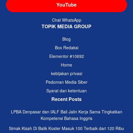
YouTube
Chat WhatsApp
TOPIK MEDIA GROUP
Blog
Box Redaksi
Elementor #10692
Home
kebijakan privasi
Pedoman Media Siber
Syarat dan ketentuan
Recent Posts
LPBA Denpasar dan IALF Bali Jalin Kerja Sama Tingkatkan
Kompetensi Bahasa Inggris
Simak Kisah Di Balik Koster Masuk 100 Terbaik dari 120 Ribu