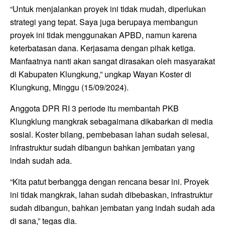
“Untuk menjalankan proyek ini tidak mudah, diperlukan
strategi yang tepat. Saya juga berupaya membangun
proyek ini tidak menggunakan APBD, namun karena
keterbatasan dana. Kerjasama dengan pihak ketiga.
Manfaatnya nanti akan sangat dirasakan oleh masyarakat
di Kabupaten Klungkung,” ungkap Wayan Koster di
Klungkung, Minggu (15/09/2024).
Anggota DPR RI 3 periode itu membantah PKB
Klungklung mangkrak sebagaimana dikabarkan di media
sosial. Koster bilang, pembebasan lahan sudah selesai,
infrastruktur sudah dibangun bahkan jembatan yang
indah sudah ada.
“Kita patut berbangga dengan rencana besar ini. Proyek
ini tidak mangkrak, lahan sudah dibebaskan, infrastruktur
sudah dibangun, bahkan jembatan yang indah sudah ada
di sana,” tegas dia.