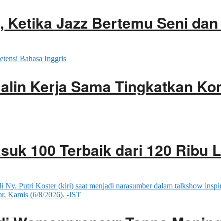
6, Ketika Jazz Bertemu Seni da
alin Kerja Sama Tingkatkan Ko
suk 100 Terbaik dari 120 Ribu 