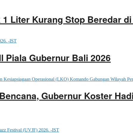
 1 Liter Kurang Stop Beredar di
 Piala Gubernur Bali 2026
Bencana, Gubernur Koster Had