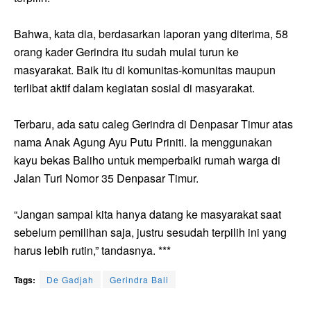
Bahwa, kata dia, berdasarkan laporan yang diterima, 58
orang kader Gerindra itu sudah mulai turun ke
masyarakat. Baik itu di komunitas-komunitas maupun
terlibat aktif dalam kegiatan sosial di masyarakat.
Terbaru, ada satu caleg Gerindra di Denpasar Timur atas
nama Anak Agung Ayu Putu Priniti. Ia menggunakan
kayu bekas Baliho untuk memperbaiki rumah warga di
Jalan Turi Nomor 35 Denpasar Timur.
“Jangan sampai kita hanya datang ke masyarakat saat
sebelum pemilihan saja, justru sesudah terpilih ini yang
harus lebih rutin,” tandasnya. ***
Tags:
De Gadjah
Gerindra Bali