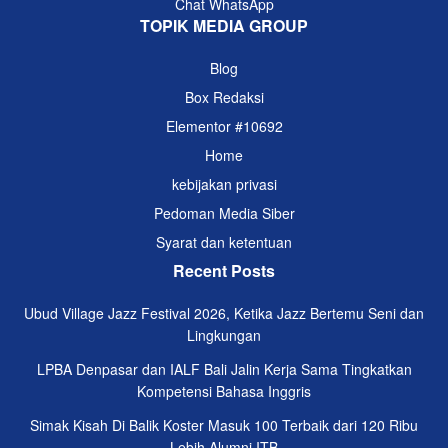
Chat WhatsApp
TOPIK MEDIA GROUP
Blog
Box Redaksi
Elementor #10692
Home
kebijakan privasi
Pedoman Media Siber
Syarat dan ketentuan
Recent Posts
Ubud Village Jazz Festival 2026, Ketika Jazz Bertemu Seni dan
Lingkungan
LPBA Denpasar dan IALF Bali Jalin Kerja Sama Tingkatkan
Kompetensi Bahasa Inggris
Simak Kisah Di Balik Koster Masuk 100 Terbaik dari 120 Ribu
Lebih Alumni ITB