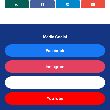
Media Social
Facebook
Instagram
TikTok
YouTube