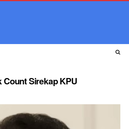
ck Count Sirekap KPU