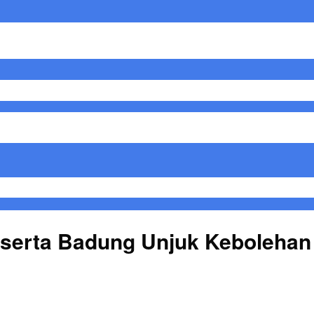
serta Badung Unjuk Kebolehan 