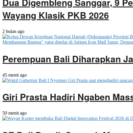
Dua Digembleng Sanggar, 9 Pe
Wayang Klasik PKB 2026
2 bulan ago
Perempuan Bali Diharapkan J
45 menit ago
Giri Prasta Hadiri Ngaben Ma
50 menit ago