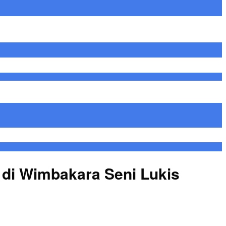
di Wimbakara Seni Lukis