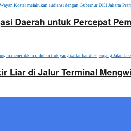
gasi Daerah untuk Percepat Pe
ir Liar di Jalur Terminal Mengwi