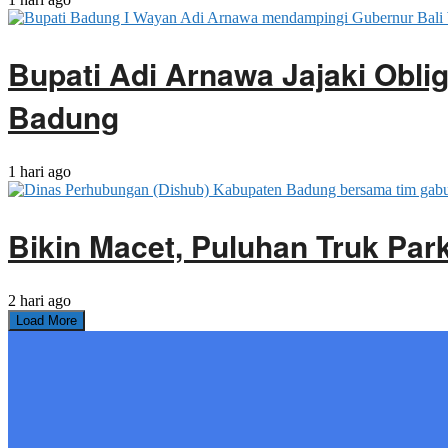
Bupati Adi Arnawa Jajaki Obli
Badung
1 hari ago
Bikin Macet, Puluhan Truk Park
2 hari ago
Load More